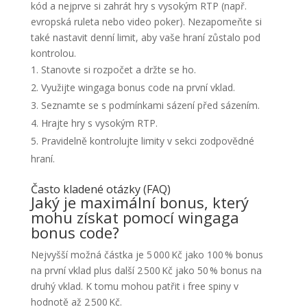
kód a nejprve si zahrát hry s vysokým RTP (např.
evropská ruleta nebo video poker). Nezapomeňte si
také nastavit denní limit, aby vaše hraní zůstalo pod
kontrolou.
Stanovte si rozpočet a držte se ho.
Využijte wingaga bonus code na první vklad.
Seznamte se s podmínkami sázení před sázením.
Hrajte hry s vysokým RTP.
Pravidelně kontrolujte limity v sekci zodpovědné
hraní.
Často kladené otázky (FAQ)
Jaký je maximální bonus, který
mohu získat pomocí wingaga
bonus code?
Nejvyšší možná částka je 5 000 Kč jako 100 % bonus
na první vklad plus další 2 500 Kč jako 50 % bonus na
druhý vklad. K tomu mohou patřit i free spiny v
hodnotě až 2 500 Kč.