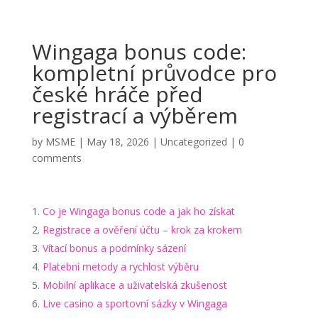
Wingaga bonus code:
kompletní průvodce pro
české hráče před
registrací a výběrem
by
MSME
|
May 18, 2026
|
Uncategorized
|
0
comments
Co je Wingaga bonus code a jak ho získat
Registrace a ověření účtu – krok za krokem
Vítací bonus a podmínky sázení
Platební metody a rychlost výběru
Mobilní aplikace a uživatelská zkušenost
Live casino a sportovní sázky v Wingaga