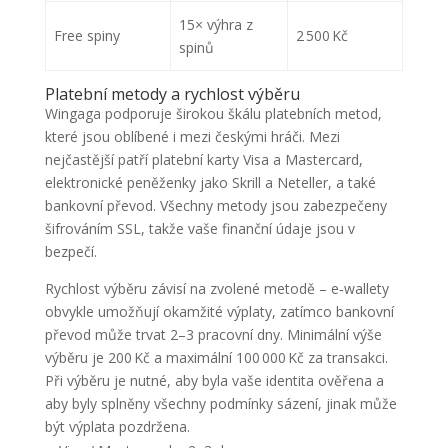
15× výhra z
Free spiny
2 500 Kč
spinů
Platební metody a rychlost výběru
Wingaga podporuje širokou škálu platebních metod,
které jsou oblíbené i mezi českými hráči. Mezi
nejčastější patří platební karty Visa a Mastercard,
elektronické peněženky jako Skrill a Neteller, a také
bankovní převod. Všechny metody jsou zabezpečeny
šifrováním SSL, takže vaše finanční údaje jsou v
bezpečí.
Rychlost výběru závisí na zvolené metodě – e‑wallety
obvykle umožňují okamžité výplaty, zatímco bankovní
převod může trvat 2–3 pracovní dny. Minimální výše
výběru je 200 Kč a maximální 100 000 Kč za transakci.
Při výběru je nutné, aby byla vaše identita ověřena a
aby byly splněny všechny podmínky sázení, jinak může
být výplata pozdržena.