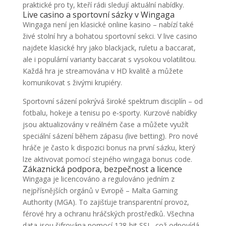
praktické pro ty, kteří rádi sledují aktuální nabídky.
Live casino a sportovní sázky v Wingaga
Wingaga není jen klasické online kasino – nabízí také
živé stolní hry a bohatou sportovní sekci. V live casino
najdete klasické hry jako blackjack, ruletu a baccarat,
ale i populární varianty baccarat s vysokou volatilitou.
Každá hra je streamována v HD kvalitě a můžete
komunikovat s živými krupiéry.
Sportovní sázení pokrývá široké spektrum disciplín – od
fotbalu, hokeje a tenisu po e‑sporty. Kurzové nabídky
jsou aktualizovány v reálném čase a můžete využít
speciální sázení během zápasu (live betting). Pro nové
hráče je často k dispozici bonus na první sázku, který
lze aktivovat pomocí stejného wingaga bonus code.
Zákaznická podpora, bezpečnost a licence
Wingaga je licencováno a regulováno jedním z
nejpřísnějších orgánů v Evropě – Malta Gaming
Authority (MGA). To zajišťuje transparentní provoz,
férové hry a ochranu hráčských prostředků. Všechna
data jsou šifrována pomocí 128‑bit SSL, což odpovídá