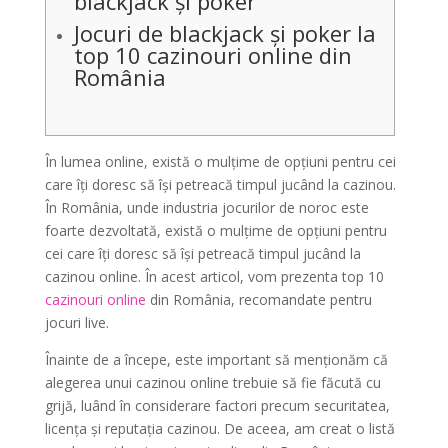
blackjack și poker
Jocuri de blackjack și poker la
top 10 cazinouri online din
România
În lumea online, există o mulțime de opțiuni pentru cei
care îți doresc să își petreacă timpul jucând la cazinou.
În România, unde industria jocurilor de noroc este
foarte dezvoltată, există o mulțime de opțiuni pentru
cei care îți doresc să își petreacă timpul jucând la
cazinou online. În acest articol, vom prezenta top 10
cazinouri online
din România, recomandate pentru
jocuri live.
Înainte de a începe, este important să menționăm că
alegerea unui cazinou online trebuie să fie făcută cu
grijă, luând în considerare factori precum securitatea,
licența și reputația cazinou. De aceea, am creat o listă