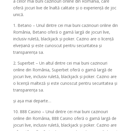
a celor mai buni cazinouri online din România, care
oferă jocuri live de înaltă calitate și o experiență de joc
unică.
1. Betano – Unul dintre cei mai buni cazinouri online din
România, Betano oferă o gamă largă de jocuri live,
inclusiv ruletă, blackjack și poker. Cazino are o licență
elvețiană și este cunoscut pentru securitatea și
transparența sa.
2. Superbet – Un altul dintre cei mai buni cazinouri
online din România, Superbet oferă o gamă largă de
jocuri live, inclusiv ruletă, blackjack și poker. Cazino are
o licență malteză și este cunoscut pentru securitatea și
transparența sa.
și așa mai departe…
10. 888 Casino – Unul dintre cei mai buni cazinouri
online din România, 888 Casino oferă o gamă largă de
jocuri live, inclusiv ruletă, blackjack și poker. Cazino are