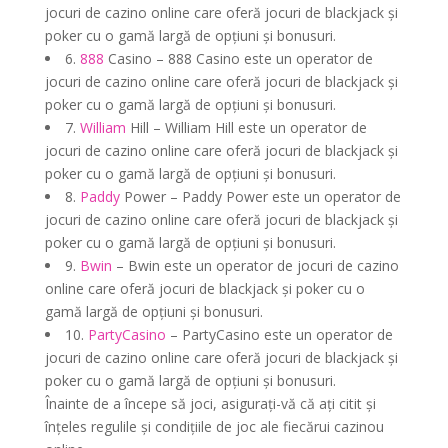
jocuri de cazino online care oferă jocuri de blackjack și
poker cu o gamă largă de opțiuni și bonusuri.
6.
888
Casino – 888 Casino este un operator de
jocuri de cazino online care oferă jocuri de blackjack și
poker cu o gamă largă de opțiuni și bonusuri.
7.
William
Hill – William Hill este un operator de
jocuri de cazino online care oferă jocuri de blackjack și
poker cu o gamă largă de opțiuni și bonusuri.
8.
Paddy
Power – Paddy Power este un operator de
jocuri de cazino online care oferă jocuri de blackjack și
poker cu o gamă largă de opțiuni și bonusuri.
9.
Bwin
– Bwin este un operator de jocuri de cazino
online care oferă jocuri de blackjack și poker cu o
gamă largă de opțiuni și bonusuri.
10.
PartyCasino
– PartyCasino este un operator de
jocuri de cazino online care oferă jocuri de blackjack și
poker cu o gamă largă de opțiuni și bonusuri.
Înainte de a începe să joci, asigurați-vă că ați citit și
înțeles regulile și condițiile de joc ale fiecărui cazinou