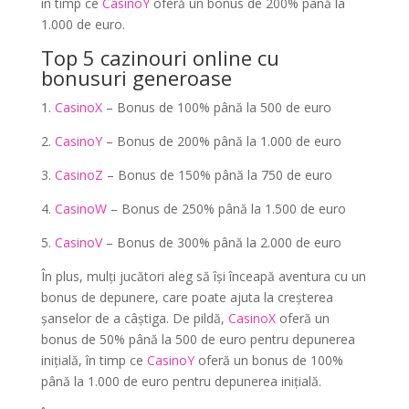
în timp ce
CasinoY
oferă un bonus de 200% până la
1.000 de euro.
Top 5 cazinouri online cu
bonusuri generoase
1.
CasinoX
– Bonus de 100% până la 500 de euro
2.
CasinoY
– Bonus de 200% până la 1.000 de euro
3.
CasinoZ
– Bonus de 150% până la 750 de euro
4.
CasinoW
– Bonus de 250% până la 1.500 de euro
5.
CasinoV
– Bonus de 300% până la 2.000 de euro
În plus, mulți jucători aleg să își înceapă aventura cu un
bonus de depunere, care poate ajuta la creșterea
șanselor de a câștiga. De pildă,
CasinoX
oferă un
bonus de 50% până la 500 de euro pentru depunerea
inițială, în timp ce
CasinoY
oferă un bonus de 100%
până la 1.000 de euro pentru depunerea inițială.