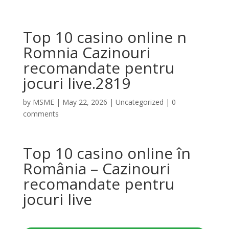
Top 10 casino online n
Romnia Cazinouri
recomandate pentru
jocuri live.2819
by
MSME
|
May 22, 2026
|
Uncategorized
|
0
comments
Top 10 casino online în
România – Cazinouri
recomandate pentru
jocuri live