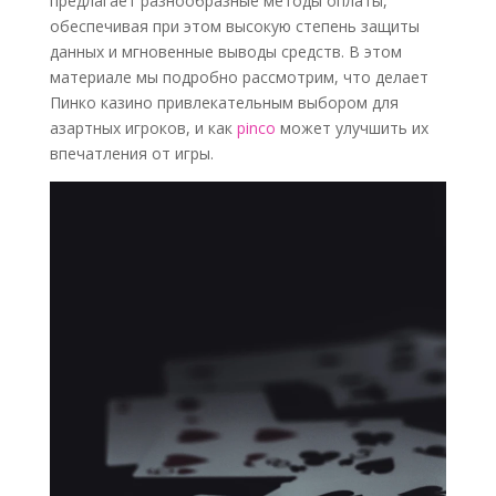
предлагает разнообразные методы оплаты,
обеспечивая при этом высокую степень защиты
данных и мгновенные выводы средств. В этом
материале мы подробно рассмотрим, что делает
Пинко казино привлекательным выбором для
азартных игроков, и как
pinco
может улучшить их
впечатления от игры.