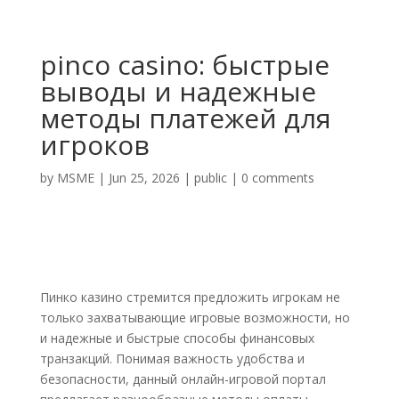
pinco casino: быстрые
выводы и надежные
методы платежей для
игроков
by
MSME
|
Jun 25, 2026
|
public
|
0 comments
Пинко казино стремится предложить игрокам не
только захватывающие игровые возможности, но
и надежные и быстрые способы финансовых
транзакций. Понимая важность удобства и
безопасности, данный онлайн-игровой портал