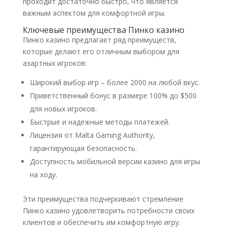
проходит достаточно быстро, что является
важным аспектом для комфортной игры.
Ключевые преимущества Пинко казино
Пинко казино предлагает ряд преимуществ,
которые делают его отличным выбором для
азартных игроков:
Широкий выбор игр – более 2000 на любой вкус.
Приветственный бонус в размере 100% до $500
для новых игроков.
Быстрые и надежные методы платежей.
Лицензия от Malta Gaming Authority,
гарантирующая безопасность.
Доступность мобильной версии казино для игры
на ходу.
Эти преимущества подчеркивают стремление
Пинко казино удовлетворить потребности своих
клиентов и обеспечить им комфортную игру.