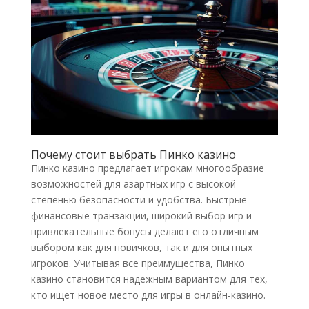
Почему стоит выбрать Пинко казино
Пинко казино предлагает игрокам многообразие
возможностей для азартных игр с высокой
степенью безопасности и удобства. Быстрые
финансовые транзакции, широкий выбор игр и
привлекательные бонусы делают его отличным
выбором как для новичков, так и для опытных
игроков. Учитывая все преимущества, Пинко
казино становится надежным вариантом для тех,
кто ищет новое место для игры в онлайн-казино.