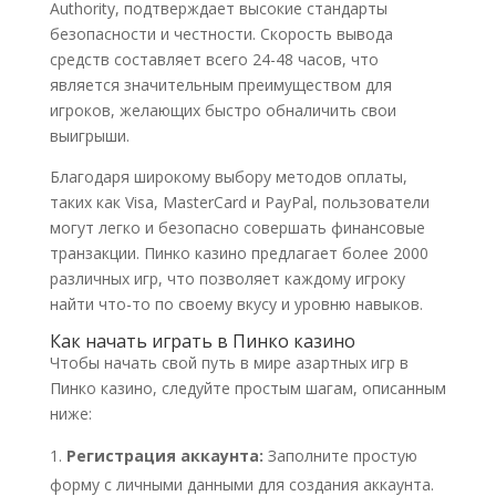
Authority, подтверждает высокие стандарты
безопасности и честности. Скорость вывода
средств составляет всего 24-48 часов, что
является значительным преимуществом для
игроков, желающих быстро обналичить свои
выигрыши.
Благодаря широкому выбору методов оплаты,
таких как Visa, MasterCard и PayPal, пользователи
могут легко и безопасно совершать финансовые
транзакции. Пинко казино предлагает более 2000
различных игр, что позволяет каждому игроку
найти что-то по своему вкусу и уровню навыков.
Как начать играть в Пинко казино
Чтобы начать свой путь в мире азартных игр в
Пинко казино, следуйте простым шагам, описанным
ниже:
Регистрация аккаунта:
Заполните простую
форму с личными данными для создания аккаунта.