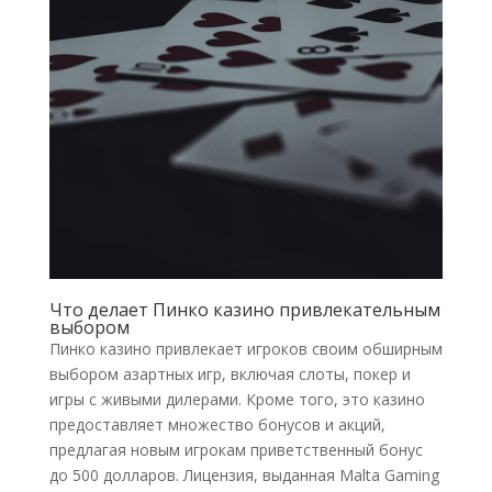
Что делает Пинко казино привлекательным
выбором
Пинко казино привлекает игроков своим обширным
выбором азартных игр, включая слоты, покер и
игры с живыми дилерами. Кроме того, это казино
предоставляет множество бонусов и акций,
предлагая новым игрокам приветственный бонус
до 500 долларов. Лицензия, выданная Malta Gaming