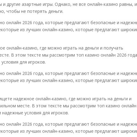
 и другие азартные игры. Однако, не все онлайн-казино равны, и
о, чтобы не потерять деньги.
ино онлайн 2026 года, которые предлагают безопасные и надеж
екоторые из лучших онлайн-казино, которые предлагают широки
ое онлайн-казино, где можно играть на деньги и получать
сте. В этом тексте мы рассмотрим топ казино онлайн 2026 года
условия для игроков.
ино онлайн 2026 года, которые предлагают безопасные и надеж
екоторые из лучших онлайн-казино, которые предлагают широки
ищете надежное онлайн-казино, где можно играть на деньги и
вильном месте. В этом тексте мы рассмотрим топ казино онлайн
и надежные условия для игроков.
ино онлайн 2026 года, которые предлагают безопасные и надеж
екоторые из лучших онлайн-казино, которые предлагают широки