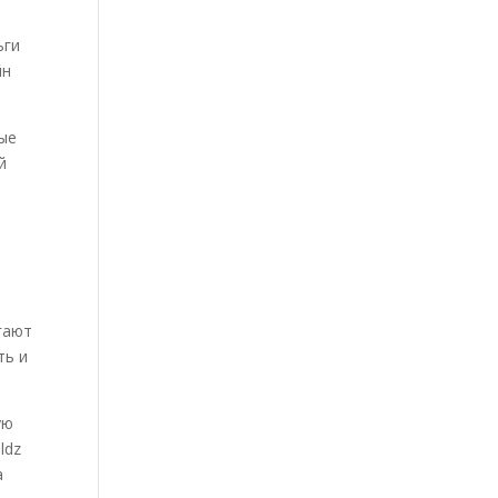
ьги
йн
ные
й
агают
ть и
ую
ldz
а