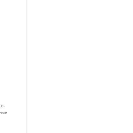
 в
сные