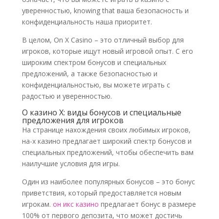
уверенностью, knowing that ваша безопасность и
конфиденциальность наша приоритет.
В целом, On X Casino – это отличный выбор для
игроков, которые ищут новый игровой опыт. С его
широким спектром бонусов и специальных
предложений, а также безопасностью и
конфиденциальностью, вы можете играть с
радостью и уверенностью.
О казино X: виды бонусов и специальные
предложения для игроков
На странице нахождения своих любимых игроков,
на-x казино предлагает широкий спектр бонусов и
специальных предложений, чтобы обеспечить вам
наилучшие условия для игры.
Один из наиболее популярных бонусов – это бонус
приветствия, который предоставляется новым
игрокам.
он икс казино
предлагает бонус в размере
100% от первого депозита, что может достичь