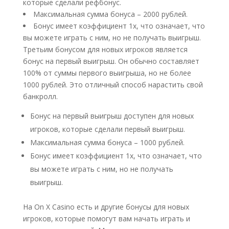
которые сделали рефбонус.
Максимальная сумма бонуса – 2000 рублей.
Бонус имеет коэффициент 1x, что означает, что
вы можете играть с ним, но не получать выигрыш.
Третьим бонусом для новых игроков является
бонус на первый выигрыш. Он обычно составляет
100% от суммы первого выигрыша, но не более
1000 рублей. Это отличный способ нарастить свой
банкролл.
Бонус на первый выигрыш доступен для новых
игроков, которые сделали первый выигрыш.
Максимальная сумма бонуса – 1000 рублей.
Бонус имеет коэффициент 1x, что означает, что
вы можете играть с ним, но не получать
выигрыш.
На On X Casino есть и другие бонусы для новых
игроков, которые помогут вам начать играть и