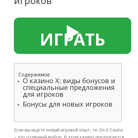
игроков
▶️
ИГРАТЬ
Содержимое
О казино X: виды бонусов и
специальные предложения
для игроков
Бонусы для новых игроков
Если вы ищете новый игровой опыт, то On X Casino
– это отличный выбор. В этом казино предлагается