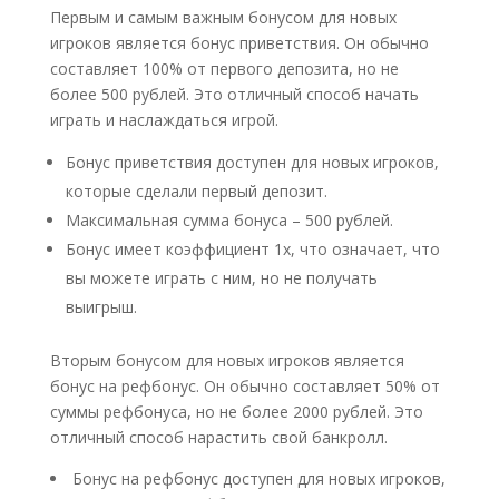
Первым и самым важным бонусом для новых
игроков является бонус приветствия. Он обычно
составляет 100% от первого депозита, но не
более 500 рублей. Это отличный способ начать
играть и наслаждаться игрой.
Бонус приветствия доступен для новых игроков,
которые сделали первый депозит.
Максимальная сумма бонуса – 500 рублей.
Бонус имеет коэффициент 1x, что означает, что
вы можете играть с ним, но не получать
выигрыш.
Вторым бонусом для новых игроков является
бонус на рефбонус. Он обычно составляет 50% от
суммы рефбонуса, но не более 2000 рублей. Это
отличный способ нарастить свой банкролл.
Бонус на рефбонус доступен для новых игроков,