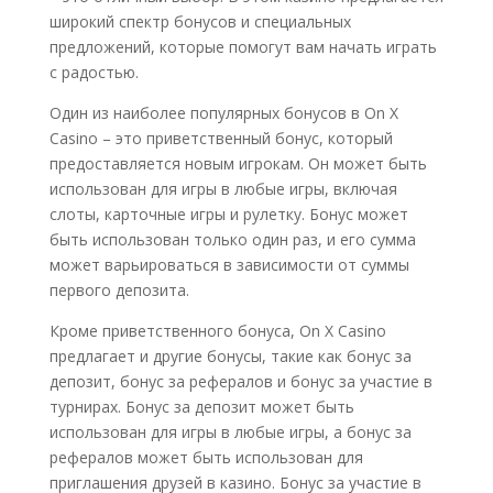
широкий спектр бонусов и специальных
предложений, которые помогут вам начать играть
с радостью.
Один из наиболее популярных бонусов в On X
Casino – это приветственный бонус, который
предоставляется новым игрокам. Он может быть
использован для игры в любые игры, включая
слоты, карточные игры и рулетку. Бонус может
быть использован только один раз, и его сумма
может варьироваться в зависимости от суммы
первого депозита.
Кроме приветственного бонуса, On X Casino
предлагает и другие бонусы, такие как бонус за
депозит, бонус за рефералов и бонус за участие в
турнирах. Бонус за депозит может быть
использован для игры в любые игры, а бонус за
рефералов может быть использован для
приглашения друзей в казино. Бонус за участие в