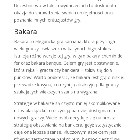
Uczestnictwo w takich wydarzeniach to doskonała
okazja do sprawdzenia swoich umiejętności oraz
poznania innych entuzjastów gry.
Bakara
Bakara to elegancka gra karciana, która przyciąga
wielu graczy, zwłaszcza w kasynach high-stakes.
Istnieją różne wersje tej gry, w tym bakara chemin de
fer oraz bakara banque. Celem gry jest obstawienie,
która ręka – gracza czy bankiera – zbliży się do 9
punktów. Warto podkreślić, że bakara jest grą o niskiej
przewadze kasyna, co czyni ją atrakcyjną dla graczy
szukających większych szans na wygraną.
Strategie w bakarze są często mniej skomplikowane
niż w blackjacku, co czyni ją bardziej dostępną dla
nowych graczy. Wiele osób decyduje się na prostą
strategię obstawiania na bankiera, gdyż statystycznie
daje ona lepsze szanse. Kluczowym aspektem jest
również zarządzanie bankroll’em, by móc cieszyć się