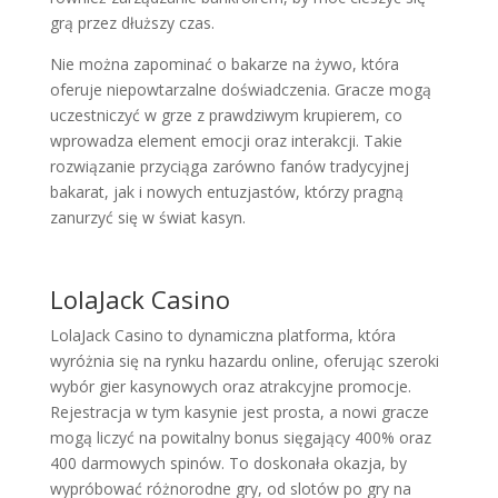
grą przez dłuższy czas.
Nie można zapominać o bakarze na żywo, która
oferuje niepowtarzalne doświadczenia. Gracze mogą
uczestniczyć w grze z prawdziwym krupierem, co
wprowadza element emocji oraz interakcji. Takie
rozwiązanie przyciąga zarówno fanów tradycyjnej
bakarat, jak i nowych entuzjastów, którzy pragną
zanurzyć się w świat kasyn.
LolaJack Casino
LolaJack Casino to dynamiczna platforma, która
wyróżnia się na rynku hazardu online, oferując szeroki
wybór gier kasynowych oraz atrakcyjne promocje.
Rejestracja w tym kasynie jest prosta, a nowi gracze
mogą liczyć na powitalny bonus sięgający 400% oraz
400 darmowych spinów. To doskonała okazja, by
wypróbować różnorodne gry, od slotów po gry na