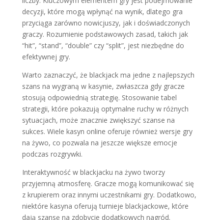
liczby. Kluczowym elementem gry jest podejmowanie
decyzji, które mogą wpłynąć na wynik, dlatego gra
przyciąga zarówno nowicjuszy, jak i doświadczonych
graczy. Rozumienie podstawowych zasad, takich jak
“hit”, “stand”, “double” czy “split”, jest niezbędne do
efektywnej gry.
Warto zaznaczyć, że blackjack ma jedne z najlepszych
szans na wygraną w kasynie, zwłaszcza gdy gracze
stosują odpowiednią strategię. Stosowanie tabel
strategii, które pokazują optymalne ruchy w różnych
sytuacjach, może znacznie zwiększyć szanse na
sukces. Wiele kasyn online oferuje również wersje gry
na żywo, co pozwala na jeszcze większe emocje
podczas rozgrywki.
Interaktywność w blackjacku na żywo tworzy
przyjemną atmosferę. Gracze mogą komunikować się
z krupierem oraz innymi uczestnikami gry. Dodatkowo,
niektóre kasyna oferują turnieje blackjackowe, które
dają szansę na zdobycie dodatkowych nagród.