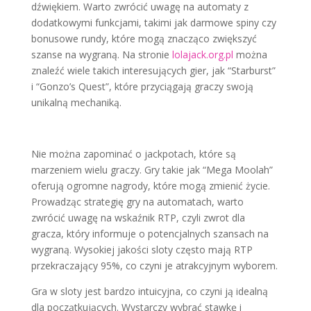
dźwiękiem. Warto zwrócić uwagę na automaty z
dodatkowymi funkcjami, takimi jak darmowe spiny czy
bonusowe rundy, które mogą znacząco zwiększyć
szanse na wygraną. Na stronie
lolajack.org.pl
można
znaleźć wiele takich interesujących gier, jak “Starburst”
i “Gonzo’s Quest”, które przyciągają graczy swoją
unikalną mechaniką.
Nie można zapominać o jackpotach, które są
marzeniem wielu graczy. Gry takie jak “Mega Moolah”
oferują ogromne nagrody, które mogą zmienić życie.
Prowadząc strategię gry na automatach, warto
zwrócić uwagę na wskaźnik RTP, czyli zwrot dla
gracza, który informuje o potencjalnych szansach na
wygraną. Wysokiej jakości sloty często mają RTP
przekraczający 95%, co czyni je atrakcyjnym wyborem.
Gra w sloty jest bardzo intuicyjna, co czyni ją idealną
dla początkujących. Wystarczy wybrać stawkę i