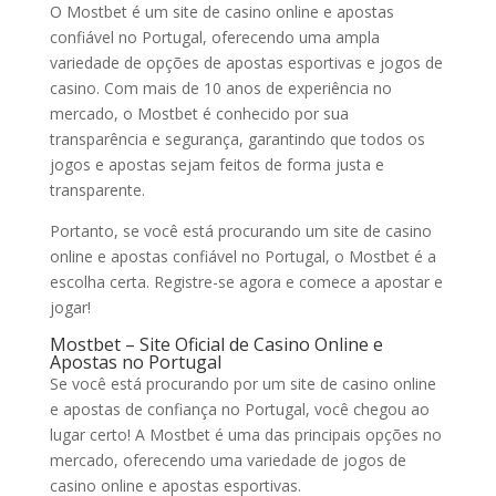
O Mostbet é um site de casino online e apostas
confiável no Portugal, oferecendo uma ampla
variedade de opções de apostas esportivas e jogos de
casino. Com mais de 10 anos de experiência no
mercado, o Mostbet é conhecido por sua
transparência e segurança, garantindo que todos os
jogos e apostas sejam feitos de forma justa e
transparente.
Portanto, se você está procurando um site de casino
online e apostas confiável no Portugal, o Mostbet é a
escolha certa. Registre-se agora e comece a apostar e
jogar!
Mostbet – Site Oficial de Casino Online e
Apostas no Portugal
Se você está procurando por um site de casino online
e apostas de confiança no Portugal, você chegou ao
lugar certo! A Mostbet é uma das principais opções no
mercado, oferecendo uma variedade de jogos de
casino online e apostas esportivas.