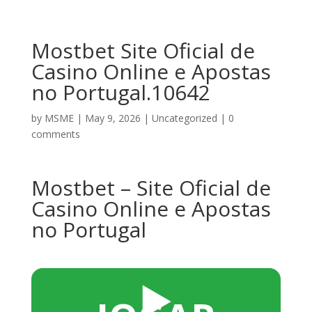
Mostbet Site Oficial de
Casino Online e Apostas
no Portugal.10642
by
MSME
|
May 9, 2026
|
Uncategorized
|
0
comments
Mostbet – Site Oficial de
Casino Online e Apostas
no Portugal
▶️