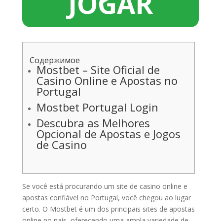
JOGAR
Содержимое
Mostbet – Site Oficial de
Casino Online e Apostas no
Portugal
Mostbet Portugal Login
Descubra as Melhores
Opcional de Apostas e Jogos
de Casino
Se você está procurando um site de casino online e
apostas confiável no Portugal, você chegou ao lugar
certo. O Mostbet é um dos principais sites de apostas
online no país, oferecendo uma ampla variedade de