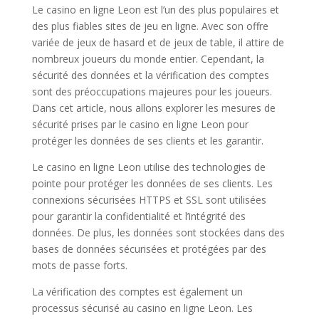
Le casino en ligne Leon est l’un des plus populaires et
des plus fiables sites de jeu en ligne. Avec son offre
variée de jeux de hasard et de jeux de table, il attire de
nombreux joueurs du monde entier. Cependant, la
sécurité des données et la vérification des comptes
sont des préoccupations majeures pour les joueurs.
Dans cet article, nous allons explorer les mesures de
sécurité prises par le casino en ligne Leon pour
protéger les données de ses clients et les garantir.
Le casino en ligne Leon utilise des technologies de
pointe pour protéger les données de ses clients. Les
connexions sécurisées HTTPS et SSL sont utilisées
pour garantir la confidentialité et l’intégrité des
données. De plus, les données sont stockées dans des
bases de données sécurisées et protégées par des
mots de passe forts.
La vérification des comptes est également un
processus sécurisé au casino en ligne Leon. Les