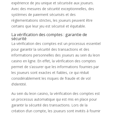
expérience de jeu unique et sécurisée aux joueurs.
Avec des mesures de sécurité exceptionnelles, des
systèmes de paiement sécurisés et des
réglementations strictes, les joueurs peuvent être
certains que leur jeu est sécurisé et équitable.
La vérification des comptes : garantie de
sécurité
La vérification des comptes est un processus essentiel
pour garantir la sécurité des transactions et des
informations personnelles des joueurs au sein du leon
casino en ligne. En effet, la vérification des comptes
permet de s’assurer que les informations fournies par
les joueurs sont exactes et fiables, ce qui réduit
considérablement les risques de fraude et de vol
d’identité.
Au sein du leon casino, la vérification des comptes est
un processus automatique qui est mis en place pour
garantir la sécurité des transactions. Lors de la
création d’un compte, les joueurs sont invités à fournir