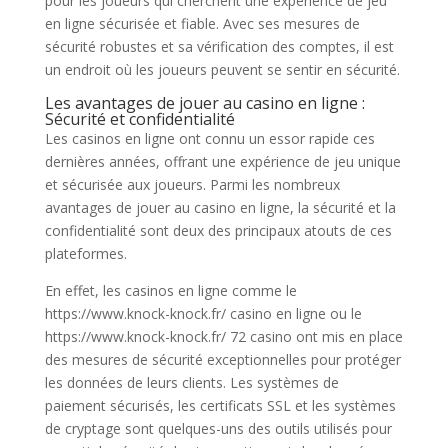
pour les joueurs qui cherchent une expérience de jeu
en ligne sécurisée et fiable. Avec ses mesures de
sécurité robustes et sa vérification des comptes, il est
un endroit où les joueurs peuvent se sentir en sécurité.
Les avantages de jouer au casino en ligne :
Sécurité et confidentialité
Les casinos en ligne ont connu un essor rapide ces
dernières années, offrant une expérience de jeu unique
et sécurisée aux joueurs. Parmi les nombreux
avantages de jouer au casino en ligne, la sécurité et la
confidentialité sont deux des principaux atouts de ces
plateformes.
En effet, les casinos en ligne comme le
https://www.knock-knock.fr/ casino en ligne ou le
https://www.knock-knock.fr/ 72 casino ont mis en place
des mesures de sécurité exceptionnelles pour protéger
les données de leurs clients. Les systèmes de
paiement sécurisés, les certificats SSL et les systèmes
de cryptage sont quelques-uns des outils utilisés pour