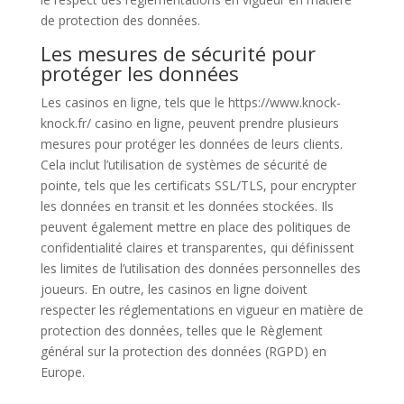
de protection des données.
Les mesures de sécurité pour
protéger les données
Les casinos en ligne, tels que le https://www.knock-
knock.fr/ casino en ligne, peuvent prendre plusieurs
mesures pour protéger les données de leurs clients.
Cela inclut l’utilisation de systèmes de sécurité de
pointe, tels que les certificats SSL/TLS, pour encrypter
les données en transit et les données stockées. Ils
peuvent également mettre en place des politiques de
confidentialité claires et transparentes, qui définissent
les limites de l’utilisation des données personnelles des
joueurs. En outre, les casinos en ligne doivent
respecter les réglementations en vigueur en matière de
protection des données, telles que le Règlement
général sur la protection des données (RGPD) en
Europe.