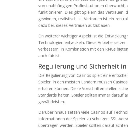
von unabhängigen Prüfinstitutionen überwacht,
funktionieren. Dies gibt Spielern das Vertrauen, 
gewinnen, realistisch ist. Vertrauen ist ein zent
dazu bei, dieses Vertrauen aufzubauen.
Ein weiterer wichtiger Aspekt ist die Entwicklung
Technologien entwickeln. Diese Anbieter setzen 
verbessern. In Kombination mit den RNGs bieten 
auch fair ist.
Regulierung und Sicherheit in
Die Regulierung von Casinos spielt eine entschei
Spieler. In den meisten Ländern müssen Casinos 
erhalten können. Diese Vorschriften stellen sich
Standards halten. Spieler sollten immer darauf ac
gewährleisten.
Darüber hinaus setzen viele Casinos auf Technol
Informationen der Spieler zu schützen. SSL-Versc
übertragen werden. Spieler sollten darauf acht