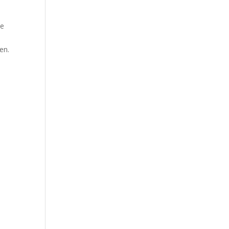
me
en.