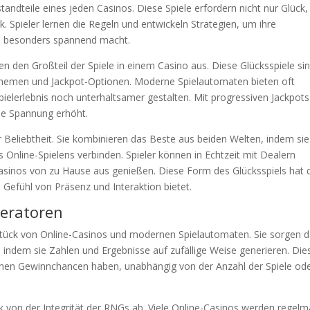
tandteile eines jeden Casinos. Diese Spiele erfordern nicht nur Glück,
 Spieler lernen die Regeln und entwickeln Strategien, um ihre
e besonders spannend macht.
n den Großteil der Spiele in einem Casino aus. Diese Glücksspiele si
n Themen und Jackpot-Optionen. Moderne Spielautomaten bieten oft
ielerlebnis noch unterhaltsamer gestalten. Mit progressiven Jackpots
e Spannung erhöht.
r Beliebtheit. Sie kombinieren das Beste aus beiden Welten, indem si
 Online-Spielens verbinden. Spieler können in Echtzeit mit Dealern
asinos von zu Hause aus genießen. Diese Form des Glücksspiels hat 
das Gefühl von Präsenz und Interaktion bietet.
neratoren
stück von Online-Casinos und modernen Spielautomaten. Sie sorgen d
, indem sie Zahlen und Ergebnisse auf zufällige Weise generieren. Die
eichen Gewinnchancen haben, unabhängig von der Anzahl der Spiele od
rk von der Integrität der RNGs ab. Viele Online-Casinos werden regel