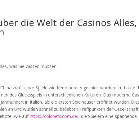
ber die Welt der Casinos Alles,
n
Alles, was Sie wissen müssen
 China zurück, wo Spiele wie Keno bereits gespielt wurden. Im Laufe 
men des Glücksspiels in unterschiedlichen Kulturen. Das moderne Cas
ahrhundert in Italien, als die ersten Spielhäuser eröffnet wurden. Die
elen an und wurden schnell zu beliebten Treffpunkten der Gesellschaft
gebote, wie auf
https://coldbets.com.de/
, die Spielern eine spannende