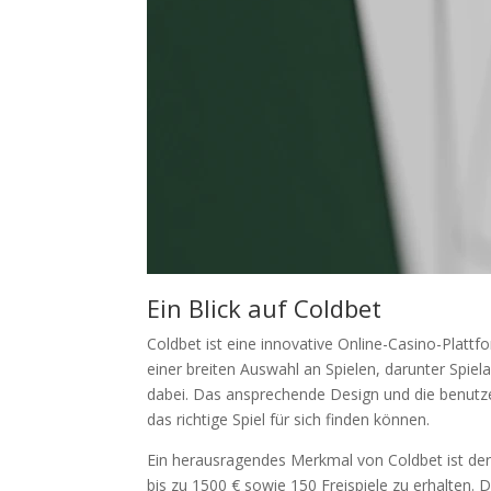
Ein Blick auf Coldbet
Coldbet ist eine innovative Online-Casino-Plattfo
einer breiten Auswahl an Spielen, darunter Spiel
dabei. Das ansprechende Design und die benutzer
das richtige Spiel für sich finden können.
Ein herausragendes Merkmal von Coldbet ist der 
bis zu 1500 € sowie 150 Freispiele zu erhalten. 