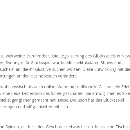
zu weltweiter Berühmtheit. Die Legalisierung des Glücksspiels in Ne
nem Synonym für Glücksspiel wurde. Mit spektakulären Shows und
suchern an, die ihr Glück versuchen wollten. Diese Entwicklung hat di
artungen an den Casinobesuch verändert.
ohl physisch als auch online. Während traditionelle Casinos ein Erle
 eine neue Dimension des Spiels geschaffen. Sie ermöglichen es Spie
spiel zugänglicher gemacht hat. Diese Evolution hat das Glücksspiel
rderungen und Möglichkeiten mit sich.
an Spielen, die für jeden Geschmack etwas bieten. Klassische Tischsp