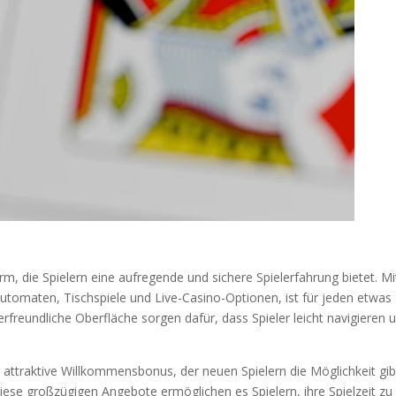
rm, die Spielern eine aufregende und sichere Spielerfahrung bietet. Mi
automaten, Tischspiele und Live-Casino-Optionen, ist für jeden etwas
freundliche Oberfläche sorgen dafür, dass Spieler leicht navigieren 
attraktive Willkommensbonus, der neuen Spielern die Möglichkeit gib
Diese großzügigen Angebote ermöglichen es Spielern, ihre Spielzeit zu