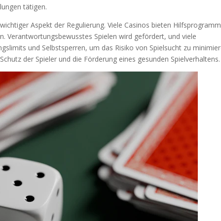
lungen tätigen.
 wichtiger Aspekt der Regulierung. Viele Casinos bieten Hilfsprogram
en. Verantwortungsbewusstes Spielen wird gefördert, und viele
ngslimits und Selbstsperren, um das Risiko von Spielsucht zu minimier
chutz der Spieler und die Förderung eines gesunden Spielverhaltens.