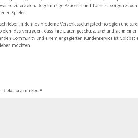
ewinne zu erzielen. Regelmäßige Aktionen und Turniere sorgen zudem
euen Spieler.
rschrieben, indem es moderne Verschlüsselungstechnologien und str
pielern das Vertrauen, dass ihre Daten geschützt sind und sie in einer
hsenden Community und einem engagierten Kundenservice ist Coldbet 
erleben möchten.
ed fields are marked
*