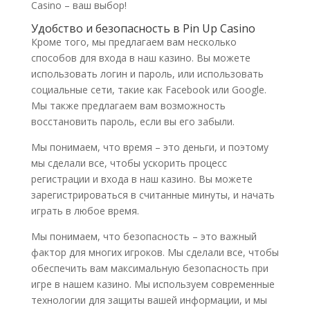
Casino – ваш выбор!
Удобство и безопасность в Pin Up Casino
Кроме того, мы предлагаем вам несколько
способов для входа в наш казино. Вы можете
использовать логин и пароль, или использовать
социальные сети, такие как Facebook или Google.
Мы также предлагаем вам возможность
восстановить пароль, если вы его забыли.
Мы понимаем, что время – это деньги, и поэтому
мы сделали все, чтобы ускорить процесс
регистрации и входа в наш казино. Вы можете
зарегистрироваться в считанные минуты, и начать
играть в любое время.
Мы понимаем, что безопасность – это важный
фактор для многих игроков. Мы сделали все, чтобы
обеспечить вам максимальную безопасность при
игре в нашем казино. Мы используем современные
технологии для защиты вашей информации, и мы