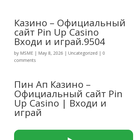
Казино – Официальный
сайт Pin Up Casino
Входи и играй.9504
by
MSME
|
May 8, 2026
|
Uncategorized
|
0
comments
Пин Ап Казино –
Официальный сайт Pin
Up Casino | Входи и
играй