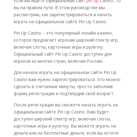
Если вы ищете официальный сайт
pin up
Casino, то
вы на правом пути. В этом руководстве мы
рассмотрим, как зарегистрироваться и начать
играть на официальном сайте Pin Up Casino.
Pin Up Casino – это популярный онлайн-казино,
которое предлагает игрокам широкий спектр игр,
включая слоты, карточные игры и рулетку.
Официальный сайт Pin Up Casino доступен для
игроков из многих стран, включая Россию.
Для начала играть на официальном сайте Pin Up
Casino вам нужно зарегистрироваться. Это можно
сделать в считанные минуты, просто заполнив
форму регистрации и подтвердив свой возраст.
После регистрации вы сможете начать играть на
официальном сайте Pin Up Casino. Вам будет
доступен широкий спектр игр, включая слоты,
карточные игры и рулетку. Вы можете играть на
деньги или на бесплатные деньги, если вы хотите