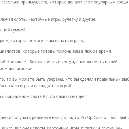
 несколько преимуществ, которые делают его популярным среди
ключая слоты, карточные игры, рулетку и другие;
льной суммой;
циям, которые помогут вам начать играть;
циалистов, которые готовы помочь вам в любое время.
o обеспечивает безопасность и конфиденциальность вашей
ром для игроков.
ino, то вы можете быть уверены, что вы сделали правильный вы
ля начала игры и насладиться игрой.
а официальном сайте Pin Up Casino сегодня!
зино и получать реальные выигрыши, то Pin Up Casino – ваш выб
000 игр, включая слоты, карточные игры, рулетку и другие. Мы