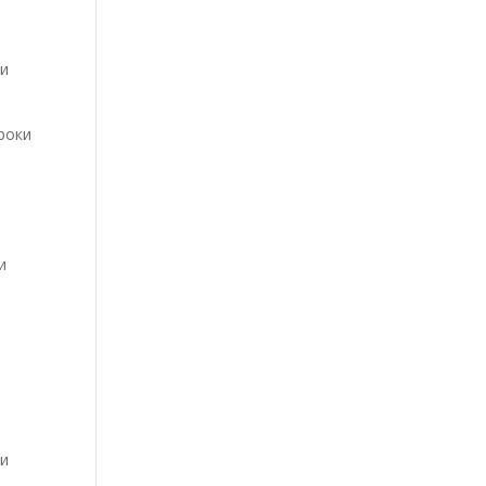
.
 и
роки
и
.
 и