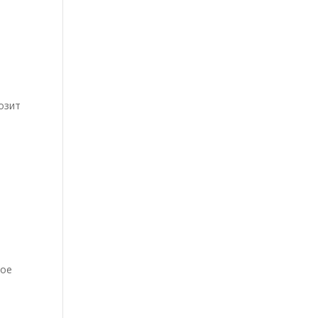
озит
ное