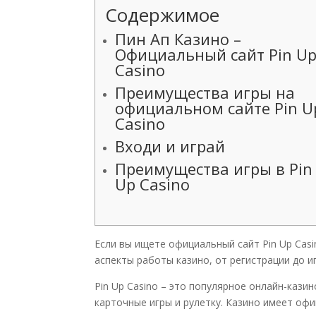
Содержимое
Пин Ап Казино –
Официальный сайт Pin U
Casino
Преимущества игры на
официальном сайте Pin U
Casino
Входи и играй
Преимущества игры в Pin
Up Casino
Если вы ищете официальный сайт Pin Up Casi
аспекты работы казино, от регистрации до и
Pin Up Casino – это популярное онлайн-кази
карточные игры и рулетку. Казино имеет оф