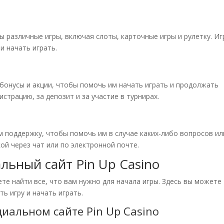
ы различные игры, включая слоты, карточные игры и рулетку. Иг
и начать играть.
 бонусы и акции, чтобы помочь им начать играть и продолжать
истрацию, за депозит и за участие в турнирах.
ам поддержку, чтобы помочь им в случае каких-либо вопросов ил
ой через чат или по электронной почте.
льный сайт Pin Up Casino
те найти все, что вам нужно для начала игры. Здесь вы можете
ь игру и начать играть.
иальном сайте Pin Up Casino