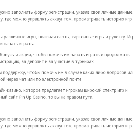
 нужно заполнить форму регистрации, указав свои личные данные
ту, где можно управлять аккаунтом, просматривать историю игр
ы различные игры, включая слоты, карточные игры и рулетку. Иг
и начать играть.
 бонусы и акции, чтобы помочь им начать играть и продолжать
истрацию, за депозит и за участие в турнирах.
ам поддержку, чтобы помочь им в случае каких-либо вопросов ил
ой через чат или по электронной почте.
лайн-казино, которое предлагает игрокам широкий спектр игр и
ый сайт Pin Up Casino, то вы на правом пути.
 нужно заполнить форму регистрации, указав свои личные данные
ту, где можно управлять аккаунтом, просматривать историю игр