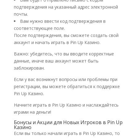
подтверждения на указанный адрес электронной
почты.
Вам нужно ввести код подтверждения в
соответствующее поле.
После подтверждения, вы сможете создать свой
аккаунт и начать играть в Pin Up Казино.
Важно: убедитесь, что вы вводите корректные
данные, иначе ваш аккаунт может быть
заблокирован.
Если у вас возникнут вопросы или проблемы при
регистрации, вы можете обратиться к поддержке
Pin Up Казино.
Начните играть в Pin Up Казино и наслаждайтесь
играми на деньги!
Бонусы и Акции для Новых Игроков в Pin Up
Казино
Если вы только начали играть в Pin Up Казино, то