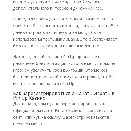
играть с другими игроками, что добавляет
дополнительного интереса и динамики игре.
Еще одним преимуществом онлайн-казино Pin Up
является безопасность и конфиденциальность. Все
данные игроков защищены и не могут быть
использованы третьими лицами. Это обеспечивает
безопасность игроков и их личные данные.
Наконец, онлайн-казино Pin Up предлагает
различные бонусы и акции, которые могут помочь
игрокам увеличить свои выигрыши. Это может
быть дополнительный стимул для игроков, чтобы
играть в онлайн-казино Pin Up.
Как Зарегистрироваться и Начать Играть в
Pin Up Казино
Для начала, вам нужно зарегистрироваться на
официальном сайте Pin Up Казино. Перейдите на
сайт, кликнув на ссылку “Зарегистрироваться” в
верхнем меню.