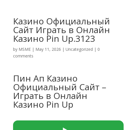
Казино Официальный
Сайт Играть в Онлайн
Казино Pin Up.3123
by
MSME
|
May 11, 2026
|
Uncategorized
|
0
comments
Пин Ап Казино
Официальный Сайт –
Играть в Онлайн
Казино Pin Up