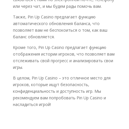
или через чат, и мы будем рады помочь вам.
Также, Pin Up Casino предлагает функцию
автоматического обновления баланса, что
позволяет вам не беспокоиться о том, как ваш
баланс обновляется.
Кроме того, Pin Up Casino предлагает функцию
отображения истории игроков, что позволяет вам
отслеживать свой прогресс и анализировать свои
игры.
В целом, Pin Up Casino – это отличное место для
игроков, которые ищут безопасность,
конфиденциальность и доступность игр. Мы
рекомендуем вам попробовать Pin Up Casino и
насладиться игрой!