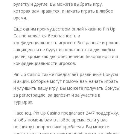
рулетку и другие. Вы можете выбрать игру,
которая вам нравится, и начать играть в любое
время.
Еще одним преимуществом онлайн-казино Pin Up
Casino является безопасность и
конфиденциальность игроков. Все данные игроков
защищены и не будут использоваться для любых
целей, кроме как для обеспечения безопасности и
конфиденциальности игроков.
Pin Up Casino также предлагает различные бонусы
и акции, которые могут помочь вам начать играть
и улучшить вашу игру. Вы можете получать бонусы
за регистрацию, за депозит и за участие в
турнирах.
Наконец, Pin Up Casino предлагает 24/7 поддержку,
чтобы помочь вам в любое время, если у вас
возникнут вопросы или проблемы. Вы можете
связаться с нами по электронной почте, телефону