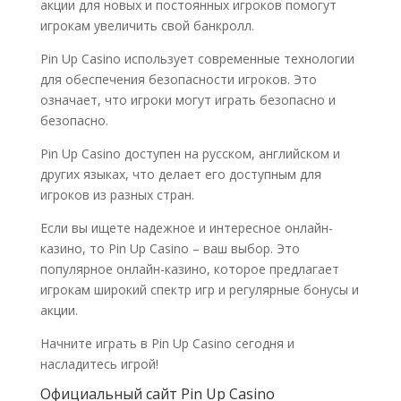
акции для новых и постоянных игроков помогут
игрокам увеличить свой банкролл.
Pin Up Casino использует современные технологии
для обеспечения безопасности игроков. Это
означает, что игроки могут играть безопасно и
безопасно.
Pin Up Casino доступен на русском, английском и
других языках, что делает его доступным для
игроков из разных стран.
Если вы ищете надежное и интересное онлайн-
казино, то Pin Up Casino – ваш выбор. Это
популярное онлайн-казино, которое предлагает
игрокам широкий спектр игр и регулярные бонусы и
акции.
Начните играть в Pin Up Casino сегодня и
насладитесь игрой!
Официальный сайт Pin Up Casino