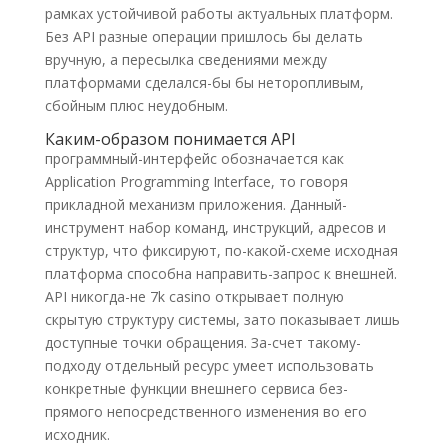
рамках устойчивой работы актуальных платформ.
Без API разные операции пришлось бы делать
вручную, а пересылка сведениями между
платформами сделался-бы бы неторопливым,
сбойным плюс неудобным.
Каким-образом понимается API
программный-интерфейс обозначается как
Application Programming Interface, то говоря
прикладной механизм приложения. Данный-
инструмент набор команд, инструкций, адресов и
структур, что фиксируют, по-какой-схеме исходная
платформа способна направить-запрос к внешней.
API никогда-не 7k casino открывает полную
скрытую структуру системы, зато показывает лишь
доступные точки обращения. За-счет такому-
подходу отдельный ресурс умеет использовать
конкретные функции внешнего сервиса без-
прямого непосредственного изменения во его
исходник.