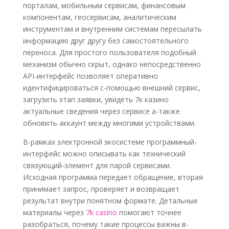
порталам, мобильным сервисам, финансовым
компонентам, геосервисам, аналитическим
инструментам и внутренним системам пересылать
информацию друг другу без самостоятельного
переноса. Для простого пользователя подобный
механизм обычно скрыт, однако непосредственно
API-интерфейс позволяет оперативно
идентифицироваться с-помощью внешний сервис,
загрузить этап заявки, увидеть 7к казино
актуальные сведения через сервисе а-также
обновить аккаунт между многими устройствами.
В-рамках электронной экосистеме программный-
интерфейс можно описывать как технический
связующий-элемент для парой сервисами.
Исходная программа передает обращение, вторая
принимает запрос, проверяет и возвращает
результат внутри понятном формате. Детальные
материалы через
7k casino
помогают точнее
разобраться, почему такие процессы важны в-