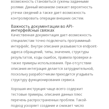
возможность становиться сужены заданными
ролями. Данный механизм снижает вероятность
утечки сведений а-также дает-возможность
контролировать операции внешних систем.
Важность документации во API-
интерфейсных связках
Качественная документация дает-возможность
специалистам точно подключать программный-
интерфейс. Внутри описания указываются endpoint-
адреса обращений, типы, значения, структуры
результатов, коды ошибок, правила проверки а-
также примеры использования. При-отсутствии
описания интеграция делается затруднительной,
поскольку разработчикам приходится угадывать
структуру функционирования сервиса.
Хорошая инструкция чаще-всего содержит
тестовые примеры, описания данных плюс
перечень распространенных проблем. Такой-
подход ускоряет создание и снижает число