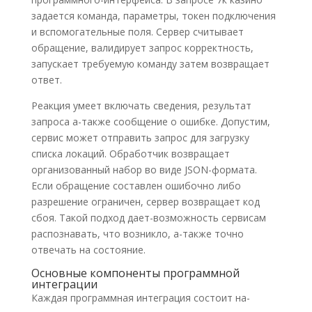
задается команда, параметры, токен подключения
и вспомогательные поля. Сервер считывает
обращение, валидирует запрос корректность,
запускает требуемую команду затем возвращает
ответ.
Реакция умеет включать сведения, результат
запроса а-также сообщение о ошибке. Допустим,
сервис может отправить запрос для загрузку
списка локаций. Обработчик возвращает
организованный набор во виде JSON-формата.
Если обращение составлен ошибочно либо
разрешение ограничен, сервер возвращает код
сбоя. Такой подход дает-возможность сервисам
распознавать, что возникло, а-также точно
отвечать на состояние.
Основные компоненты программной
интеграции
Каждая программная интеграция состоит на-