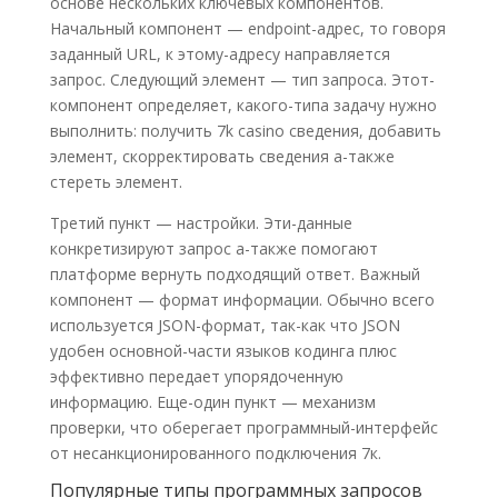
основе нескольких ключевых компонентов.
Начальный компонент — endpoint-адрес, то говоря
заданный URL, к этому-адресу направляется
запрос. Следующий элемент — тип запроса. Этот-
компонент определяет, какого-типа задачу нужно
выполнить: получить 7k casino сведения, добавить
элемент, скорректировать сведения а-также
стереть элемент.
Третий пункт — настройки. Эти-данные
конкретизируют запрос а-также помогают
платформе вернуть подходящий ответ. Важный
компонент — формат информации. Обычно всего
используется JSON-формат, так-как что JSON
удобен основной-части языков кодинга плюс
эффективно передает упорядоченную
информацию. Еще-один пункт — механизм
проверки, что оберегает программный-интерфейс
от несанкционированного подключения 7к.
Популярные типы программных запросов