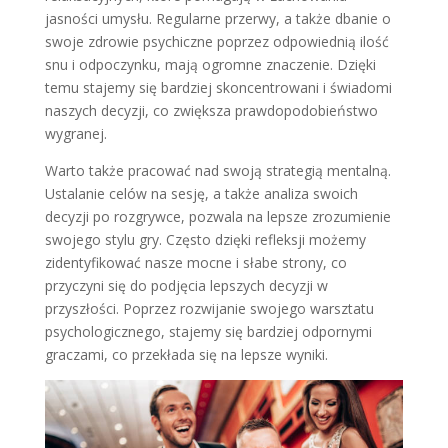
jasności umysłu. Regularne przerwy, a także dbanie o
swoje zdrowie psychiczne poprzez odpowiednią ilość
snu i odpoczynku, mają ogromne znaczenie. Dzięki
temu stajemy się bardziej skoncentrowani i świadomi
naszych decyzji, co zwiększa prawdopodobieństwo
wygranej.
Warto także pracować nad swoją strategią mentalną.
Ustalanie celów na sesję, a także analiza swoich
decyzji po rozgrywce, pozwala na lepsze zrozumienie
swojego stylu gry. Często dzięki refleksji możemy
zidentyfikować nasze mocne i słabe strony, co
przyczyni się do podjęcia lepszych decyzji w
przyszłości. Poprzez rozwijanie swojego warsztatu
psychologicznego, stajemy się bardziej odpornymi
graczami, co przekłada się na lepsze wyniki.