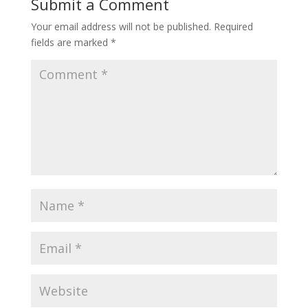
Submit a Comment
Your email address will not be published.
Required
fields are marked
*