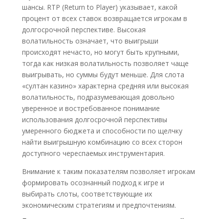
шансы. RTP (Return to Player) указывает, какой
процент от всех ставок возвращается игрокам в
долгосрочной перспективе. Высокая
волатильность означает, что выигрыши
происходят нечасто, но могут быть крупными,
тогда как низкая волатильность позволяет чаще
выигрывать, но суммы будут меньше. Для слота
«султан казино» характерна средняя или высокая
волатильность, подразумевающая довольно
уверенное и востребованное понимание
использования долгосрочной перспективы
умеренного бюджета и способности по щелчку
найти выигрышную комбинацию со всех сторон
доступного череспаемых инструментария.
Внимание к таким показателям позволяет игрокам
формировать осознанный подход к игре и
выбирать слоты, соответствующие их
экономическим стратегиям и предпочтениям.