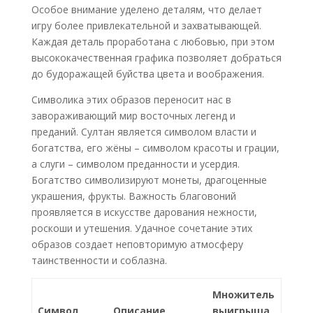
Особое внимание уделено деталям, что делает
игру более привлекательной и захватывающей.
Каждая деталь проработана с любовью, при этом
высококачественная графика позволяет добраться
до будоражащей буйства цвета и воображения.
Символика этих образов переносит нас в
завораживающий мир восточных легенд и
преданий. Султан является символом власти и
богатства, его жёны – символом красоты и грации,
а слуги – символом преданности и усердия.
Богатство символизируют монеты, драгоценные
украшения, фрукты. Важность благовоний
проявляется в искусстве дарования нежности,
роскоши и утешения. Удачное сочетание этих
образов создает неповторимую атмосферу
таинственности и соблазна.
Множитель
Символ
Описание
выигрыша