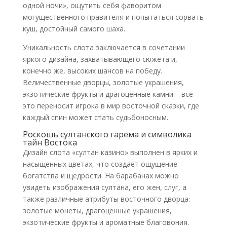
одной ночи», ощутить себя фаворитом
могущественного правителя и попытаться сорвать
куш, достойный самого шаха.
Уникальность слота заключается в сочетании
яркого дизайна, захватывающего сюжета и,
конечно же, высоких шансов на победу.
Величественные дворцы, золотые украшения,
экзотические фрукты и драгоценные камни – всё
это переносит игрока в мир восточной сказки, где
каждый спин может стать судьбоносным.
Роскошь султанского гарема и символика
тайн Востока
Дизайн слота «султан казино» выполнен в ярких и
насыщенных цветах, что создаёт ощущение
богатства и щедрости. На барабанах можно
увидеть изображения султана, его жен, слуг, а
также различные атрибуты восточного дворца:
золотые монеты, драгоценные украшения,
экзотические фрукты и ароматные благовония.