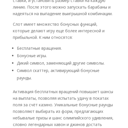
ставки, и установить размер ставки на каждую
линию. После этого можно запускать барабаны и
надеяться на выпадение выигрышной комбинации.
Слот имеет множество бонусных функций,
которые делают игру еще более интересной и
прибыльной. К ним относятся:
Бесплатные вращения.
Бонусные игры.
Дикий символ, заменяющий другие символы.
Символ скаттер, активирующий бонусные
раунды.
Активация бесплатных вращений повышает шансы
на выплаты, позволяя испытать удачу в покатах
поля за счёт казино. Уникальные бонусные раунды
позволяют выбирать из форм, предлагающих
небывалые призы и шанс олимпийского удивления,
словно легендарных хавон и джинов достать