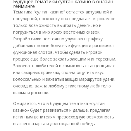
Будущее тематики султан казино в онлайн
гейминге
Тематика “султан казино” остается актуальной и
популярной, поскольку она предлагает игрокам не
только возможность выиграть деньги, но и
погрузиться в мир ярких восточных сказок.
Разработчики постоянно улучшают графику,
добавляют новые бонусные функции и расширяют
функционал слотов, чтобы сделать игровой
процесс еще более захватывающим и интересным.
Завоевать любителей в самых юных танцовщицах
или сахарных пряниках, сполна ощутить вкус
колоссальных и захватывающих маршрутов удачи,
очевидно, важна любому этикетному любителю
шарма и роскоши.
Ожидается, что в будущем тематика «султан
казино» будет развиваться и дальше, предлагая
истинным ценителям превосходную возможность
высшего азарта и долгожданной победы.