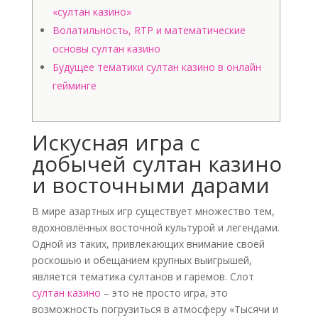
«султан казино»
Волатильность, RTP и математические
основы султан казино
Будущее тематики султан казино в онлайн
гейминге
Искусная игра с
добычей султан казино
и восточными дарами
В мире азартных игр существует множество тем,
вдохновлённых восточной культурой и легендами.
Одной из таких, привлекающих внимание своей
роскошью и обещанием крупных выигрышей,
является тематика султанов и гаремов. Слот
султан казино
– это не просто игра, это
возможность погрузиться в атмосферу «Тысячи и