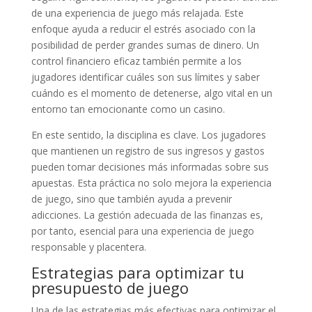
de una experiencia de juego más relajada. Este
enfoque ayuda a reducir el estrés asociado con la
posibilidad de perder grandes sumas de dinero. Un
control financiero eficaz también permite a los
jugadores identificar cuáles son sus límites y saber
cuándo es el momento de detenerse, algo vital en un
entorno tan emocionante como un casino.
En este sentido, la disciplina es clave. Los jugadores
que mantienen un registro de sus ingresos y gastos
pueden tomar decisiones más informadas sobre sus
apuestas. Esta práctica no solo mejora la experiencia
de juego, sino que también ayuda a prevenir
adicciones. La gestión adecuada de las finanzas es,
por tanto, esencial para una experiencia de juego
responsable y placentera.
Estrategias para optimizar tu
presupuesto de juego
Una de las estrategias más efectivas para optimizar el