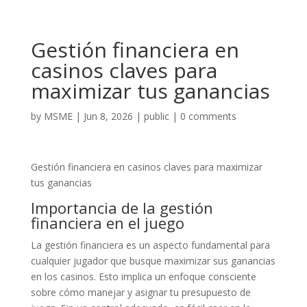
Gestión financiera en
casinos claves para
maximizar tus ganancias
by
MSME
|
Jun 8, 2026
|
public
|
0 comments
Gestión financiera en casinos claves para maximizar
tus ganancias
Importancia de la gestión
financiera en el juego
La gestión financiera es un aspecto fundamental para
cualquier jugador que busque maximizar sus ganancias
en los casinos. Esto implica un enfoque consciente
sobre cómo manejar y asignar tu presupuesto de