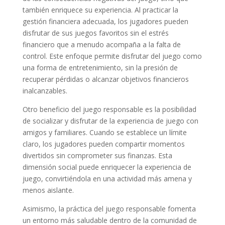
también enriquece su experiencia. Al practicar la
gestión financiera adecuada, los jugadores pueden
disfrutar de sus juegos favoritos sin el estrés
financiero que a menudo acompaña a la falta de
control. Este enfoque permite disfrutar del juego como
una forma de entretenimiento, sin la presión de
recuperar pérdidas o alcanzar objetivos financieros
inalcanzables.
Otro beneficio del juego responsable es la posibilidad
de socializar y disfrutar de la experiencia de juego con
amigos y familiares. Cuando se establece un límite
claro, los jugadores pueden compartir momentos
divertidos sin comprometer sus finanzas. Esta
dimensión social puede enriquecer la experiencia de
juego, convirtiéndola en una actividad más amena y
menos aislante.
Asimismo, la práctica del juego responsable fomenta
un entorno más saludable dentro de la comunidad de