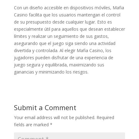
Con un diseño accesible en dispositivos móviles, Mafia
Casino facilita que los usuarios mantengan el control
de su presupuesto desde cualquier lugar. Esto es
especialmente útil para aquellos que desean establecer
límites y realizar un seguimiento de sus gastos,
asegurando que el juego siga siendo una actividad
divertida y controlada. Al elegir Mafia Casino, los
jugadores pueden disfrutar de una experiencia de
juego segura y equilibrada, maximizando sus
ganancias y minimizando los riesgos.
Submit a Comment
Your email address will not be published.
Required
fields are marked
*