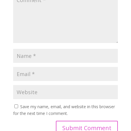
Save my name, email, and website in this browser
for the next time I comment.