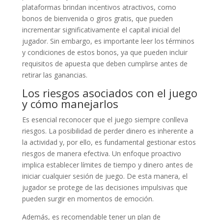
plataformas brindan incentivos atractivos, como
bonos de bienvenida o giros gratis, que pueden
incrementar significativamente el capital inicial del
jugador. Sin embargo, es importante leer los términos
y condiciones de estos bonos, ya que pueden incluir
requisitos de apuesta que deben cumplirse antes de
retirar las ganancias.
Los riesgos asociados con el juego
y cómo manejarlos
Es esencial reconocer que el juego siempre conlleva
riesgos. La posibilidad de perder dinero es inherente a
la actividad y, por ello, es fundamental gestionar estos
riesgos de manera efectiva. Un enfoque proactivo
implica establecer límites de tiempo y dinero antes de
iniciar cualquier sesión de juego. De esta manera, el
jugador se protege de las decisiones impulsivas que
pueden surgir en momentos de emoción.
Además, es recomendable tener un plan de