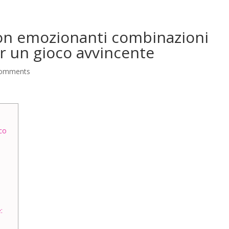
con emozionanti combinazioni
r un gioco avvincente
comments
co
a
: