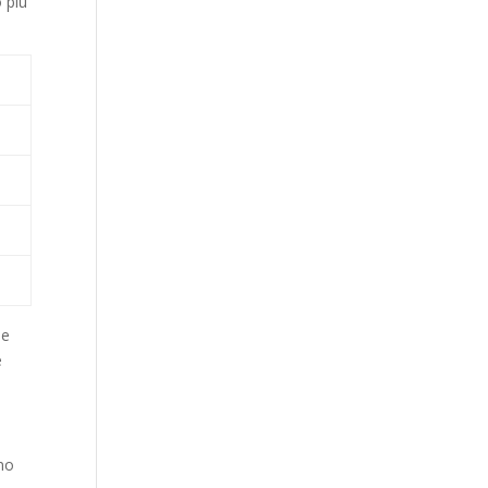
o più
ne
e
ono