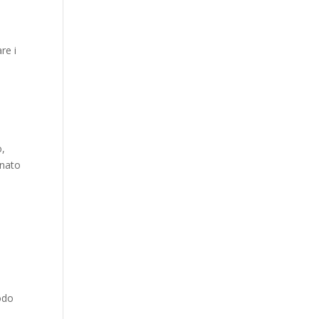
re i
o,
inato
modo