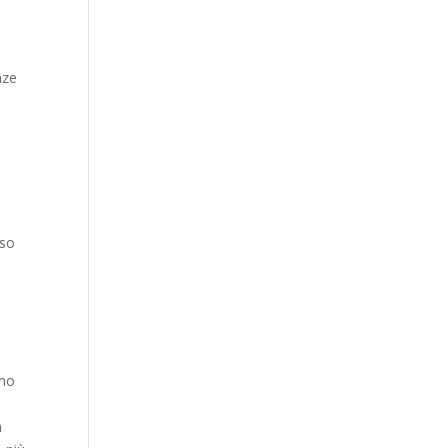
nze
rso
ono
n