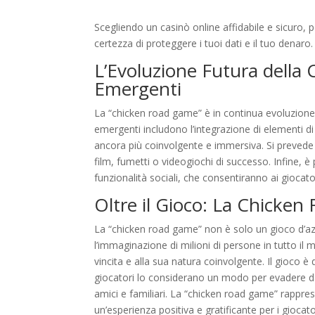
Scegliendo un casinò online affidabile e sicuro, p
certezza di proteggere i tuoi dati e il tuo denaro.
L’Evoluzione Futura dell
Emergenti
La “chicken road game” è in continua evoluzione,
emergenti includono l’integrazione di elementi di
ancora più coinvolgente e immersiva. Si prevede 
film, fumetti o videogiochi di successo. Infine, 
funzionalità sociali, che consentiranno ai giocator
Oltre il Gioco: La Chick
La “chicken road game” non è solo un gioco d’a
l’immaginazione di milioni di persone in tutto il
vincita e alla sua natura coinvolgente. Il gioco è
giocatori lo considerano un modo per evadere da
amici e familiari. La “chicken road game” rappre
un’esperienza positiva e gratificante per i gioc