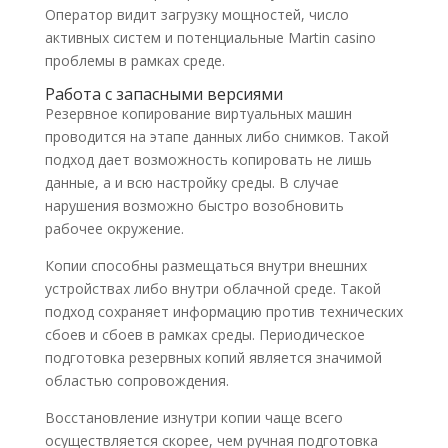
Оператор видит загрузку мощностей, число
активных систем и потенциальные Martin casino
проблемы в рамках среде.
Работа с запасными версиями
Резервное копирование виртуальных машин
проводится на этапе данных либо снимков. Такой
подход дает возможность копировать не лишь
данные, а и всю настройку среды. В случае
нарушения возможно быстро возобновить
рабочее окружение.
Копии способны размещаться внутри внешних
устройствах либо внутри облачной среде. Такой
подход сохраняет информацию против технических
сбоев и сбоев в рамках среды. Периодическое
подготовка резервных копий является значимой
областью сопровождения.
Восстановление изнутри копии чаще всего
осуществляется скорее, чем ручная подготовка