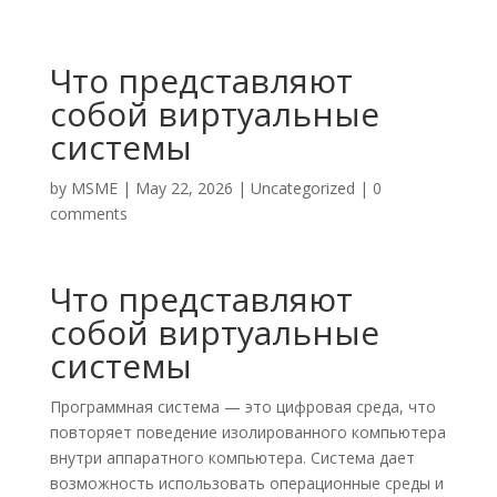
Что представляют
собой виртуальные
системы
by
MSME
|
May 22, 2026
|
Uncategorized
|
0
comments
Что представляют
собой виртуальные
системы
Программная система — это цифровая среда, что
повторяет поведение изолированного компьютера
внутри аппаратного компьютера. Система дает
возможность использовать операционные среды и