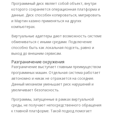
Программный диск являет собой объект, внутри
которого сохраняется операционная платформа и
данные. Диск способен копироваться, мигрировать
и Мартин казино применяться на других
компьютерах.
Виртуальные адаптеры дают возможность системе
обмениваться с иными средами. Подключение
способно быть как локальная подсеть, равно и
выход до внешним сервисам.
Разграничение окружения
Разграничение выступает главным преимуществом
программных машин. Отдельная система работает
автономно и никак не отражается на соседние.
Данный механизм уменьшает риск нарушений и
увеличивает безопасность.
Программы, запущенные в рамках виртуальной
среды, не получают непосредственного обращения
к главной платформе. Такой подход помогает