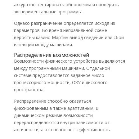
аккуратно тестировать обновления и проверять
экспериментальные программы.
Однако разграничение определяется исходя из
параметров. Во время неправильной схеме
вероятны казино Мартин вывод сведений или сбой
изоляции между машинами.
Распределение возможностей
Возможности физического устройства выделяются
между программными машинами. Отдельной
системе предоставляется заданное число
процессорного мощности, ОЗУ и дискового
пространства.
Распределение способно оказаться
фиксированным а также адаптивным. В
динамическом режиме возможности
перераспределяются внутри зависимости от
активности, а это повышает эффективность.