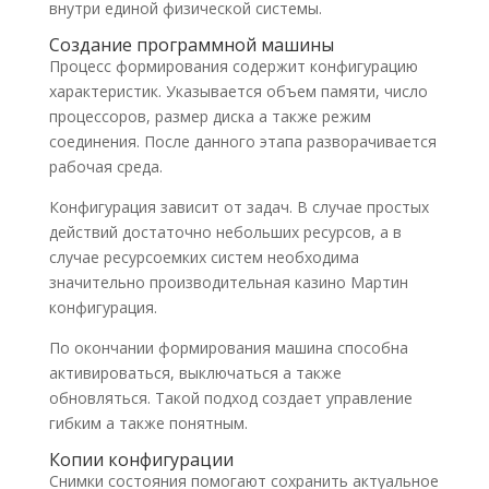
внутри единой физической системы.
Создание программной машины
Процесс формирования содержит конфигурацию
характеристик. Указывается объем памяти, число
процессоров, размер диска а также режим
соединения. После данного этапа разворачивается
рабочая среда.
Конфигурация зависит от задач. В случае простых
действий достаточно небольших ресурсов, а в
случае ресурсоемких систем необходима
значительно производительная казино Мартин
конфигурация.
По окончании формирования машина способна
активироваться, выключаться а также
обновляться. Такой подход создает управление
гибким а также понятным.
Копии конфигурации
Снимки состояния помогают сохранить актуальное