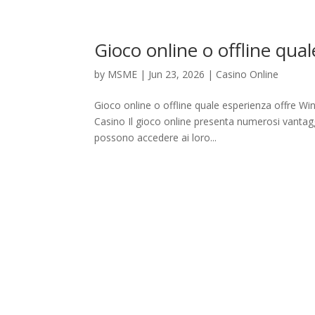
Gioco online o offline qua
by
MSME
|
Jun 23, 2026
|
Casino Online
Gioco online o offline quale esperienza offre Win
Casino Il gioco online presenta numerosi vantaggi
possono accedere ai loro...