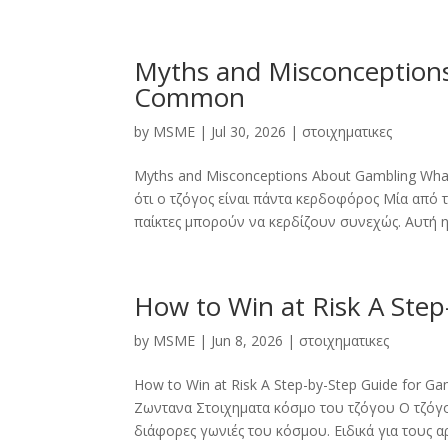
Myths and Misconception
Common
by
MSME
|
Jul 30, 2026
|
στοιχηματικες
Myths and Misconceptions About Gambling Wha
ότι ο τζόγος είναι πάντα κερδοφόρος Μία από τι
παίκτες μπορούν να κερδίζουν συνεχώς. Αυτή η.
How to Win at Risk A Ste
by
MSME
|
Jun 8, 2026
|
στοιχηματικες
How to Win at Risk A Step-by-Step Guide for G
Ζωντανα Στοιχηματα κόσμο του τζόγου Ο τζόγο
διάφορες γωνιές του κόσμου. Ειδικά για τους αρ