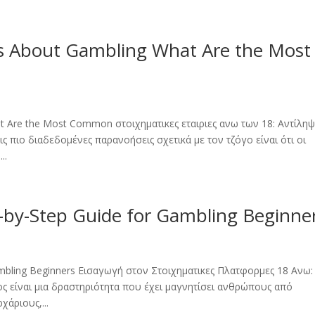
s About Gambling What Are the Most
t Are the Most Common στοιχηματικες εταιριες ανω των 18: Αντίλη
ς πιο διαδεδομένες παρανοήσεις σχετικά με τον τζόγο είναι ότι οι
..
p-by-Step Guide for Gambling Beginne
ambling Beginners Εισαγωγή στον Στοιχηματικες Πλατφορμες 18 Ανω:
ς είναι μια δραστηριότητα που έχει μαγνητίσει ανθρώπους από
χάριους,...