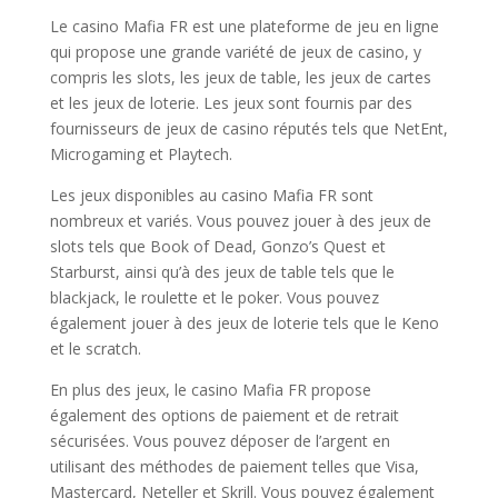
Le casino Mafia FR est une plateforme de jeu en ligne
qui propose une grande variété de jeux de casino, y
compris les slots, les jeux de table, les jeux de cartes
et les jeux de loterie. Les jeux sont fournis par des
fournisseurs de jeux de casino réputés tels que NetEnt,
Microgaming et Playtech.
Les jeux disponibles au casino Mafia FR sont
nombreux et variés. Vous pouvez jouer à des jeux de
slots tels que Book of Dead, Gonzo’s Quest et
Starburst, ainsi qu’à des jeux de table tels que le
blackjack, le roulette et le poker. Vous pouvez
également jouer à des jeux de loterie tels que le Keno
et le scratch.
En plus des jeux, le casino Mafia FR propose
également des options de paiement et de retrait
sécurisées. Vous pouvez déposer de l’argent en
utilisant des méthodes de paiement telles que Visa,
Mastercard, Neteller et Skrill. Vous pouvez également