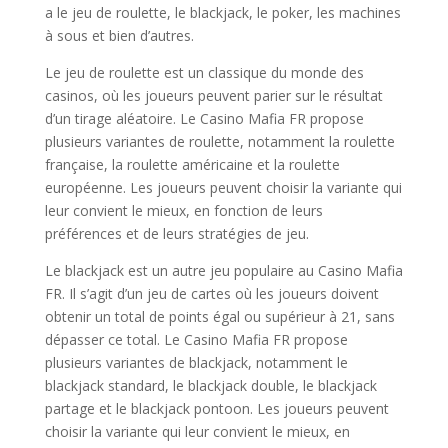
a le jeu de roulette, le blackjack, le poker, les machines
à sous et bien d’autres.
Le jeu de roulette est un classique du monde des
casinos, où les joueurs peuvent parier sur le résultat
d’un tirage aléatoire. Le Casino Mafia FR propose
plusieurs variantes de roulette, notamment la roulette
française, la roulette américaine et la roulette
européenne. Les joueurs peuvent choisir la variante qui
leur convient le mieux, en fonction de leurs
préférences et de leurs stratégies de jeu.
Le blackjack est un autre jeu populaire au Casino Mafia
FR. Il s’agit d’un jeu de cartes où les joueurs doivent
obtenir un total de points égal ou supérieur à 21, sans
dépasser ce total. Le Casino Mafia FR propose
plusieurs variantes de blackjack, notamment le
blackjack standard, le blackjack double, le blackjack
partage et le blackjack pontoon. Les joueurs peuvent
choisir la variante qui leur convient le mieux, en