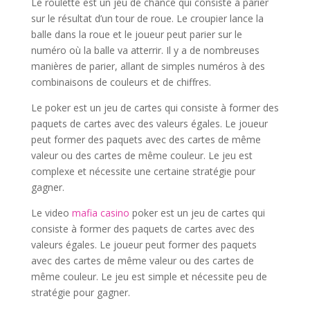
Le roulette est un jeu de chance qui consiste à parier
sur le résultat d’un tour de roue. Le croupier lance la
balle dans la roue et le joueur peut parier sur le
numéro où la balle va atterrir. Il y a de nombreuses
manières de parier, allant de simples numéros à des
combinaisons de couleurs et de chiffres.
Le poker est un jeu de cartes qui consiste à former des
paquets de cartes avec des valeurs égales. Le joueur
peut former des paquets avec des cartes de même
valeur ou des cartes de même couleur. Le jeu est
complexe et nécessite une certaine stratégie pour
gagner.
Le video
mafia casino
poker est un jeu de cartes qui
consiste à former des paquets de cartes avec des
valeurs égales. Le joueur peut former des paquets
avec des cartes de même valeur ou des cartes de
même couleur. Le jeu est simple et nécessite peu de
stratégie pour gagner.