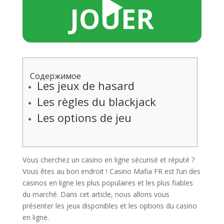
▶️
JOUER
Содержимое
Les jeux de hasard
Les règles du blackjack
Les options de jeu
Vous cherchez un casino en ligne sécurisé et réputé ?
Vous êtes au bon endroit ! Casino Mafia FR est l’un des
casinos en ligne les plus populaires et les plus fiables
du marché. Dans cet article, nous allons vous
présenter les jeux disponibles et les options du casino
en ligne.