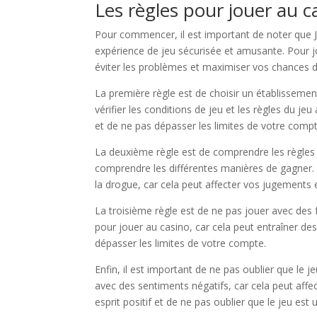
Les règles pour jouer au c
Pour commencer, il est important de noter que Ju
expérience de jeu sécurisée et amusante. Pour jou
éviter les problèmes et maximiser vos chances 
La première règle est de choisir un établissement
vérifier les conditions de jeu et les règles du je
et de ne pas dépasser les limites de votre compt
La deuxième règle est de comprendre les règles du
comprendre les différentes manières de gagner. De
la drogue, car cela peut affecter vos jugements 
La troisième règle est de ne pas jouer avec des 
pour jouer au casino, car cela peut entraîner des
dépasser les limites de votre compte.
Enfin, il est important de ne pas oublier que le je
avec des sentiments négatifs, car cela peut affe
esprit positif et de ne pas oublier que le jeu e