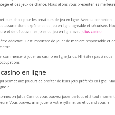
ratégie et des jeux de chance. Nous allons vous présenter les meilleur
 meilleurs choix pour les amateurs de jeu en ligne. Avec sa connexion
us assurer d’une expérience de jeu en ligne agréable et sécurisée. No
e et de découvrir les joies du jeu en ligne avec
julius casino
.
t être addictive. Il est important de jouer de manière responsable et d
mettre.
r commencer à jouer au casino en ligne Julius. N’hésitez pas à nous
éoccupations.
casino en ligne
qui permet aux joueurs de profiter de leurs jeux préférés en ligne. Ma
igne ?
la connexion Julius Casino, vous pouvez jouer partout et à tout moment
’heure. Vous pouvez ainsi jouer à votre rythme, où et quand vous le