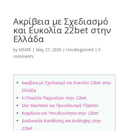
Ακρίβεια με Σχεδιασμό
και Ευκολία 22bet στην
Ελλάδα
by
MSME
|
May 27, 2026
|
Uncategorized
|
0
comments
Ακρίβεια με Σχεδιασμό και Ευκολία 22bet στην
Ελλάδα
Η Ποικιλία Παιχνιδιών στην 22bet
Slot Machines και Προοδευτικά Τζακπότ
Ασφάλεια και Υπευθυνότητα στην 22bet
Διαδικασία Κατάθεσης και Ανάληψης στην
22bet