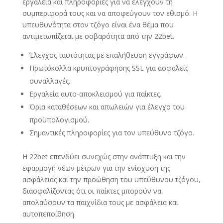
εργαλεία και πληροφορίες για να ελέγχουν τη
συμπεριφορά τους και να αποφεύγουν τον εθισμό. Η
υπευθυνότητα στον τζόγο είναι ένα θέμα που
αντιμετωπίζεται με σοβαρότητα από την 22bet.
Έλεγχος ταυτότητας με επαλήθευση εγγράφων.
Πρωτόκολλα κρυπτογράφησης SSL για ασφαλείς
συναλλαγές.
Εργαλεία αυτο-αποκλεισμού για παίκτες.
Όρια καταθέσεων και απωλειών για έλεγχο του
προϋπολογισμού.
Σημαντικές πληροφορίες για τον υπεύθυνο τζόγο.
Η 22bet επενδύει συνεχώς στην ανάπτυξη και την
εφαρμογή νέων μέτρων για την ενίσχυση της
ασφάλειας και την προώθηση του υπεύθυνου τζόγου,
διασφαλίζοντας ότι οι παίκτες μπορούν να
απολαύσουν τα παιχνίδια τους με ασφάλεια και
αυτοπεποίθηση.