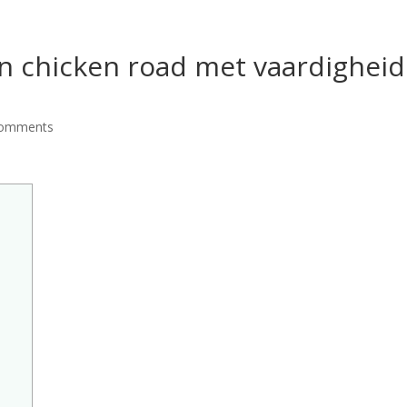
 chicken road met vaardigheid
comments