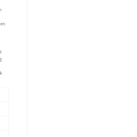
n
sen
t
g.
jk