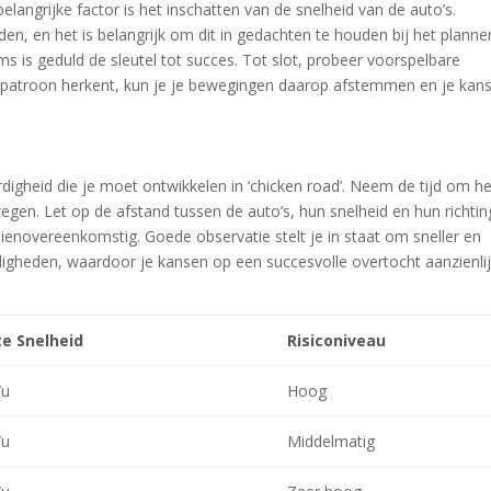
elangrijke factor is het inschatten van de snelheid van de auto’s.
den, en het is belangrijk om dit in gedachten te houden bij het planne
s is geduld de sleutel tot succes. Tot slot, probeer voorspelbare
en patroon herkent, kun je je bewegingen daarop afstemmen en je kan
rdigheid die je moet ontwikkelen in ‘chicken road’. Neem de tijd om he
gen. Let op de afstand tussen de auto’s, hun snelheid en hun richtin
 dienovereenkomstig. Goede observatie stelt je in staat om sneller en
gheden, waardoor je kansen op een succesvolle overtocht aanzienli
e Snelheid
Risiconiveau
/u
Hoog
/u
Middelmatig