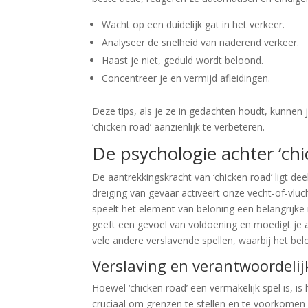
Wacht op een duidelijk gat in het verkeer.
Analyseer de snelheid van naderend verkeer.
Haast je niet, geduld wordt beloond.
Concentreer je en vermijd afleidingen.
Deze tips, als je ze in gedachten houdt, kunnen
‘chicken road’ aanzienlijk te verbeteren.
De psychologie achter ‘chi
De aantrekkingskracht van ‘chicken road’ ligt de
dreiging van gevaar activeert onze vecht-of-vl
speelt het element van beloning een belangrijk
geeft een gevoel van voldoening en moedigt je a
vele andere verslavende spellen, waarbij het be
Verslaving en verantwoordeli
Hoewel ‘chicken road’ een vermakelijk spel is, is 
cruciaal om grenzen te stellen en te voorkomen d