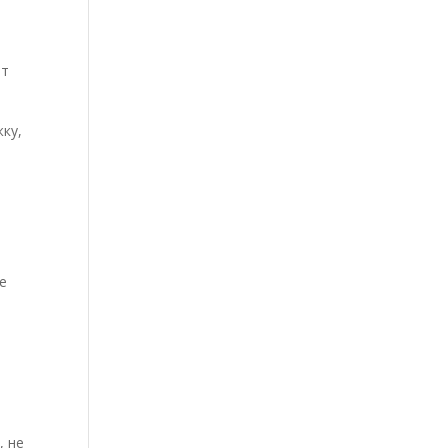
ет
ку,
е
, не