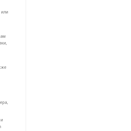
 или
гам
вки,
акже
ера,
 и
n