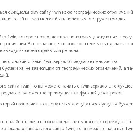
ься официальному сайту 1win из-за географических ограничений
циального сайта 1win может быть полезным инструментом для
йта 1win, которое позволяет пользователям доступаться к услу
ограничений. Это означает, что пользователи могут делать ста
е выходя из своей страны или региона.
ашего онлайн-ставки. 1win зеркало предлагает множество
м букмекера, не зависящим от географических ограничений, а т
ций.
о сайта 1win, то вы можете начать с 1win зеркало. Это лучшее
 предлагает множество преимуществ и функций для игроков.
который позволяет пользователям доступаться к услугам букмек
шего онлайн-ставки, которое предлагает множество преимуществ
е зеркало официального сайта 1win, то вы можете начать с 1wi