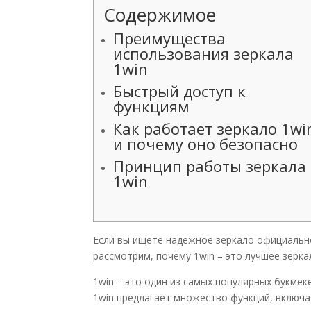
Содержимое
Преимущества
использования зеркала
1win
Быстрый доступ к
функциям
Как работает зеркало 1wi
и почему оно безопасно
Принцип работы зеркала
1win
Если вы ищете надежное зеркало официальн
рассмотрим, почему 1win – это лучшее зерка
1win – это один из самых популярных букмек
1win предлагает множество функций, включа