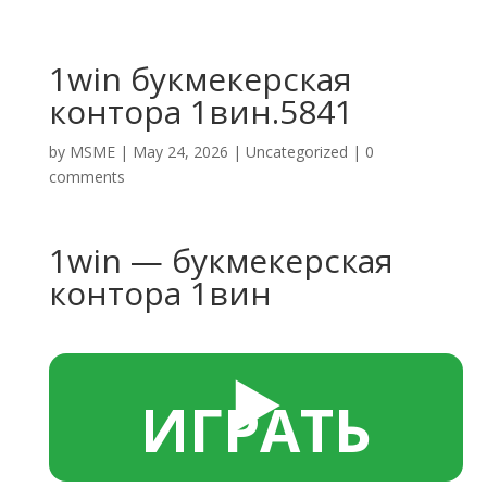
1win букмекерская
контора 1вин.5841
by
MSME
|
May 24, 2026
|
Uncategorized
|
0
comments
1win — букмекерская
контора 1вин
▶️
ИГРАТЬ