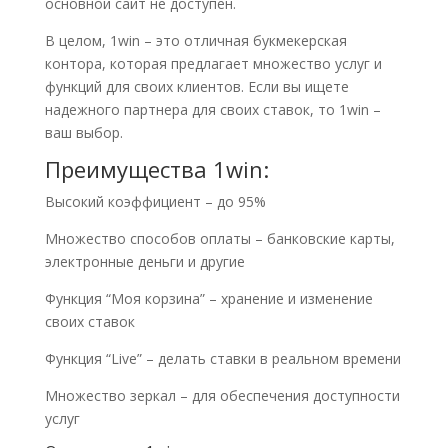
основной сайт не доступен.
В целом, 1win – это отличная букмекерская
контора, которая предлагает множество услуг и
функций для своих клиентов. Если вы ищете
надежного партнера для своих ставок, то 1win –
ваш выбор.
Преимущества 1win:
Высокий коэффициент – до 95%
Множество способов оплаты – банковские карты,
электронные деньги и другие
Функция “Моя корзина” – хранение и изменение
своих ставок
Функция “Live” – делать ставки в реальном времени
Множество зеркал – для обеспечения доступности
услуг