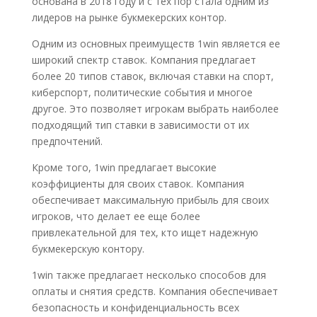
основана в 2018 году и с тех пор стала одним из
лидеров на рынке букмекерских контор.
Одним из основных преимуществ 1win является ее
широкий спектр ставок. Компания предлагает
более 20 типов ставок, включая ставки на спорт,
киберспорт, политические события и многое
другое. Это позволяет игрокам выбрать наиболее
подходящий тип ставки в зависимости от их
предпочтений.
Кроме того, 1win предлагает высокие
коэффициенты для своих ставок. Компания
обеспечивает максимальную прибыль для своих
игроков, что делает ее еще более
привлекательной для тех, кто ищет надежную
букмекерскую контору.
1win также предлагает несколько способов для
оплаты и снятия средств. Компания обеспечивает
безопасность и конфиденциальность всех