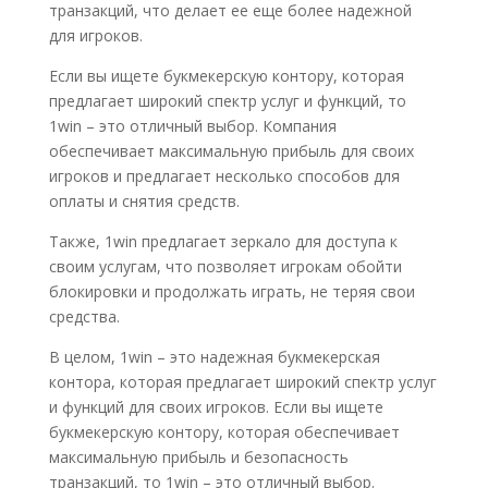
транзакций, что делает ее еще более надежной
для игроков.
Если вы ищете букмекерскую контору, которая
предлагает широкий спектр услуг и функций, то
1win – это отличный выбор. Компания
обеспечивает максимальную прибыль для своих
игроков и предлагает несколько способов для
оплаты и снятия средств.
Также, 1win предлагает зеркало для доступа к
своим услугам, что позволяет игрокам обойти
блокировки и продолжать играть, не теряя свои
средства.
В целом, 1win – это надежная букмекерская
контора, которая предлагает широкий спектр услуг
и функций для своих игроков. Если вы ищете
букмекерскую контору, которая обеспечивает
максимальную прибыль и безопасность
транзакций, то 1win – это отличный выбор.