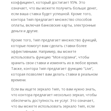
коэффициент, который достигает 95%. Это
означает, что вы можете получить больше денег,
если ваша ставка будет успешной. Кроме того,
контора 1win предлагает множество способов
оплаты, включая банковские карты, электронные
деньги и другие.
Кроме того, 1win предлагает множество функций,
которые помогут вам сделать ставки более
эффективными. Например, вы можете
использовать функцию “Моя корзина”, чтобы
хранить свои ставки и изменять их в любое время.
Также, контора 1win предлагает функцию “Live”,
которая позволяет вам делать ставки в реальном
времени.
Если вы ищете зеркало 1win, то вам нужно знать,
что контора предлагает несколько зеркал, чтобы
обеспечить доступность ее услуг. Это означает,
что вы можете использовать зеркало 1win, если