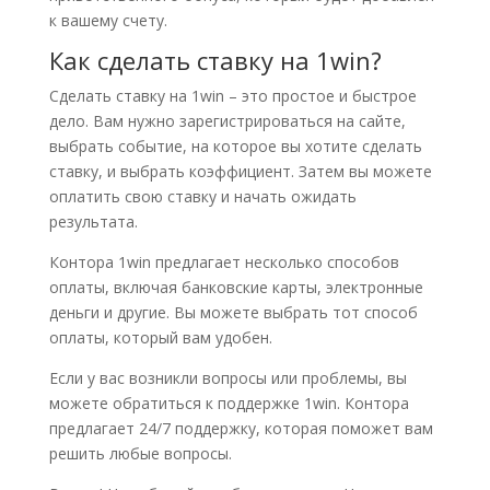
к вашему счету.
Как сделать ставку на 1win?
Сделать ставку на 1win – это простое и быстрое
дело. Вам нужно зарегистрироваться на сайте,
выбрать событие, на которое вы хотите сделать
ставку, и выбрать коэффициент. Затем вы можете
оплатить свою ставку и начать ожидать
результата.
Контора 1win предлагает несколько способов
оплаты, включая банковские карты, электронные
деньги и другие. Вы можете выбрать тот способ
оплаты, который вам удобен.
Если у вас возникли вопросы или проблемы, вы
можете обратиться к поддержке 1win. Контора
предлагает 24/7 поддержку, которая поможет вам
решить любые вопросы.