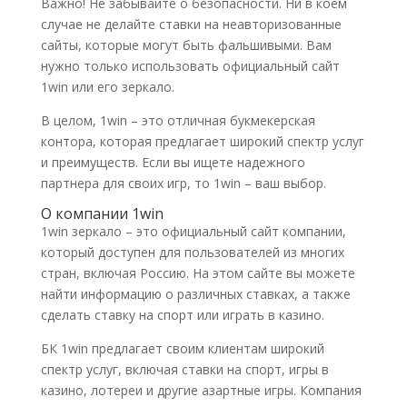
Важно! Не забывайте о безопасности. Ни в коем
случае не делайте ставки на неавторизованные
сайты, которые могут быть фальшивыми. Вам
нужно только использовать официальный сайт
1win или его зеркало.
В целом, 1win – это отличная букмекерская
контора, которая предлагает широкий спектр услуг
и преимуществ. Если вы ищете надежного
партнера для своих игр, то 1win – ваш выбор.
О компании 1win
1win зеркало – это официальный сайт компании,
который доступен для пользователей из многих
стран, включая Россию. На этом сайте вы можете
найти информацию о различных ставках, а также
сделать ставку на спорт или играть в казино.
БК 1win предлагает своим клиентам широкий
спектр услуг, включая ставки на спорт, игры в
казино, лотереи и другие азартные игры. Компания