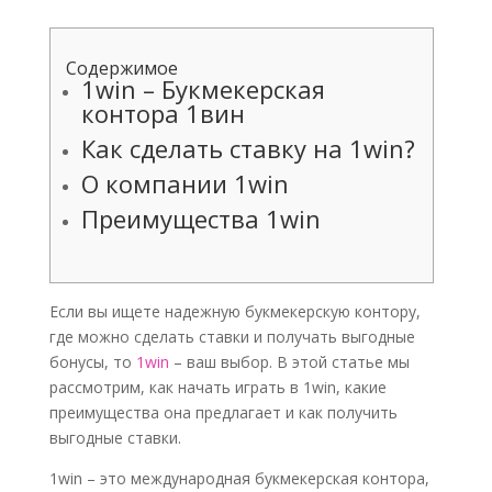
Содержимое
1win – Букмекерская
контора 1вин
Как сделать ставку на 1win?
О компании 1win
Преимущества 1win
Если вы ищете надежную букмекерскую контору,
где можно сделать ставки и получать выгодные
бонусы, то
1win
– ваш выбор. В этой статье мы
рассмотрим, как начать играть в 1win, какие
преимущества она предлагает и как получить
выгодные ставки.
1win – это международная букмекерская контора,