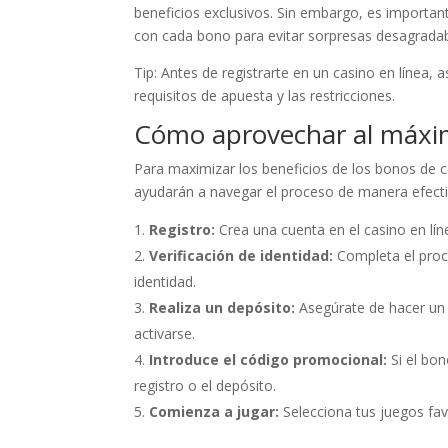
beneficios exclusivos. Sin embargo, es importa
con cada bono para evitar sorpresas desagradab
Tip: Antes de registrarte en un casino en línea,
requisitos de apuesta y las restricciones.
Cómo aprovechar al máxim
Para maximizar los beneficios de los bonos de c
ayudarán a navegar el proceso de manera efecti
Registro:
Crea una cuenta en el casino en lí
Verificación de identidad:
Completa el proc
identidad.
Realiza un depósito:
Asegúrate de hacer un 
activarse.
Introduce el código promocional:
Si el bon
registro o el depósito.
Comienza a jugar:
Selecciona tus juegos fav