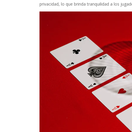
privacidad, lo que brinda tranquilidad a los juga