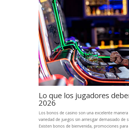
Lo que los jugadores debe
2026
Los bonos de casino son una excelente manera de
variedad de juegos sin arriesgar demasiado de s
Existen bonos de bienvenida, promociones para 