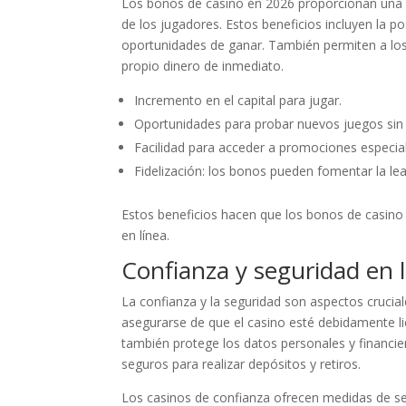
Los bonos de casino en 2026 proporcionan una s
de los jugadores. Estos beneficios incluyen la p
oportunidades de ganar. También permiten a los 
propio dinero de inmediato.
Incremento en el capital para jugar.
Oportunidades para probar nuevos juegos sin 
Facilidad para acceder a promociones especia
Fidelización: los bonos pueden fomentar la lea
Estos beneficios hacen que los bonos de casino
en línea.
Confianza y seguridad en l
La confianza y la seguridad son aspectos crucial
asegurarse de que el casino esté debidamente li
también protege los datos personales y financi
seguros para realizar depósitos y retiros.
Los casinos de confianza ofrecen medidas de se