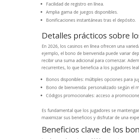
Facilidad de registro en línea.
Amplia gama de juegos disponibles.
Bonificaciones instantáneas tras el depósito.
Detalles prácticos sobre l
En 2026, los casinos en línea ofrecen una varie
ejemplo, el bono de bienvenida puede variar dep
recibir una suma adicional para comenzar. Ade
recurrentes, lo que beneficia a los jugadores le
Bonos disponibles: múltiples opciones para j
Bono de bienvenida: personalizado según el m
Códigos promocionales: acceso a promociones
Es fundamental que los jugadores se mantengan
maximizar sus beneficios y disfrutar de una ex
Beneficios clave de los bo