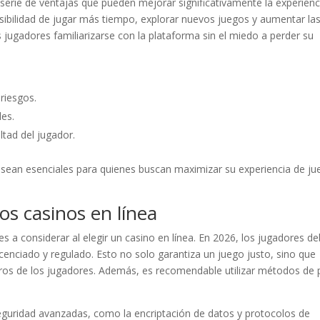
erie de ventajas que pueden mejorar significativamente la experienc
osibilidad de jugar más tiempo, explorar nuevos juegos y aumentar la
jugadores familiarizarse con la plataforma sin el miedo a perder su
riesgos.
les.
ltad del jugador.
 sean esenciales para quienes buscan maximizar su experiencia de j
os casinos en línea
es a considerar al elegir un casino en línea. En 2026, los jugadores d
cenciado y regulado. Esto no solo garantiza un juego justo, sino que
eros de los jugadores. Además, es recomendable utilizar métodos de
guridad avanzadas, como la encriptación de datos y protocolos de