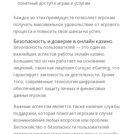
понятный доступ к играм и услугам.
Каждое из этих преимуществ позволяет игрокам
получать максимальное удовольствие от игрового
процесса и повысить свои шансы на успех.
Безопасность и доверие в онлайн казино
Безопасность пользователей — это один из
важнейших аспектов работы онлайн казино.
Большинство из них работает на основании
лицензий, таких как лицензия Curaçao eGaming, что
гарантирует законность их деятельности. Кроме
того, современные технологии шифрования
обеспечивают защиту личных и финансовых
данных игроков.
Важным аспектом является также наличие службы
поддержки, которая помогает игрокам в случае
возникновения любых вопросов или проблем.
Беспокойство о безопасности пользователей
является приоритетом для ответственных онлайн