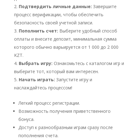
Подтвердить личные данные:
Завершите
процесс верификации, чтобы обеспечить
безопасность своей учетной записи.
Пополнить счет:
Выберите удобный способ
оплаты и внесите депозит, минимальная сумма
которого обычно варьируется от 1 000 до 2 000
KZT.
Выбрать игру:
Ознакомьтесь с каталогом игр и
выберите тот, который вам интересен.
Начать играть:
Запустите игру и
наслаждайтесь процессом!
Легкий процесс регистрации.
Возможность получения приветственного
бонуса.
Доступ к разнообразным играм сразу после
пополнения счета.