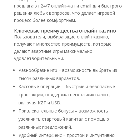
предлагают 24/7 онлайн-чат и email для быстрого
решения любых вопросов, что делает игровой
процесс более комфортным.
Ключевые преимущества онлайн казино
Пользователи, выбирающие онлайн казино,
получают множество преимуществ, которые
делают азартные игры максимально
удовлетворительными.
Разнообразие игр – возможность выбрать из
тысяч различных вариантов.
Кассовые операции – быстрые и безопасные
транзакции, поддержка нескольких валют,
включая KZT и USD.
Привлекательные бонусы – возможность
увеличить стартовый капитал с помощью
различных предложений.
Удобный интерфейс – простой и интуитивно