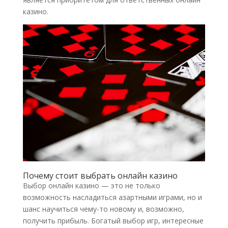
казино.
Почему стоит выбрать онлайн казино
Выбор онлайн казино — это не только
возможность насладиться азартными играми, но и
шанс научиться чему-то новому и, возможно,
получить прибыль. Богатый выбор игр, интересные