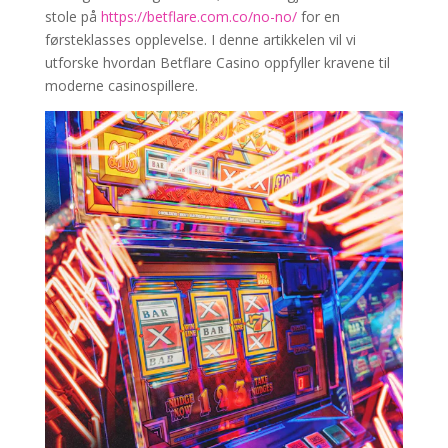
stole på
https://betflare.com.co/no-no/
for en
førsteklasses opplevelse. I denne artikkelen vil vi
utforske hvordan Betflare Casino oppfyller kravene til
moderne casinospillere.