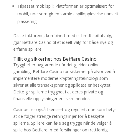
Tilpasset mobilspill: Plattformen er optimalisert for
mobil, noe som gir en sømløs spillopplevelse uansett
plassering.
Disse faktorene, kombinert med et bredt spillutvalg,
gjør Betflare Casino til et ideelt valg for både nye og
erfarne spillere.
Tillit og sikkerhet hos Betflare Casino
Trygghet er avgjørende når det gjelder online
gambling. Betflare Casino tar sikkerhet på alvor ved å
implementere moderne krypteringsteknologi som
sikrer at alle transaksjoner og spilldata er beskyttet.
Dette gir spillerne trygghet i at deres private og
finansielle opplysninger er i sikre hender.
Casinoet er også lisensiert og regulert, noe som betyr
at de følger strenge retningslinjer for å beskytte
spillerne. Spillere kan føle seg trygge når de velger å
spille hos Betflare, med forsikringer om rettferdig