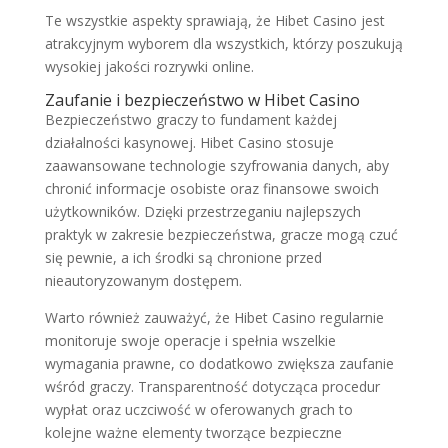
Te wszystkie aspekty sprawiają, że Hibet Casino jest
atrakcyjnym wyborem dla wszystkich, którzy poszukują
wysokiej jakości rozrywki online.
Zaufanie i bezpieczeństwo w Hibet Casino
Bezpieczeństwo graczy to fundament każdej
działalności kasynowej. Hibet Casino stosuje
zaawansowane technologie szyfrowania danych, aby
chronić informacje osobiste oraz finansowe swoich
użytkowników. Dzięki przestrzeganiu najlepszych
praktyk w zakresie bezpieczeństwa, gracze mogą czuć
się pewnie, a ich środki są chronione przed
nieautoryzowanym dostępem.
Warto również zauważyć, że Hibet Casino regularnie
monitoruje swoje operacje i spełnia wszelkie
wymagania prawne, co dodatkowo zwiększa zaufanie
wśród graczy. Transparentność dotycząca procedur
wypłat oraz uczciwość w oferowanych grach to
kolejne ważne elementy tworzące bezpieczne