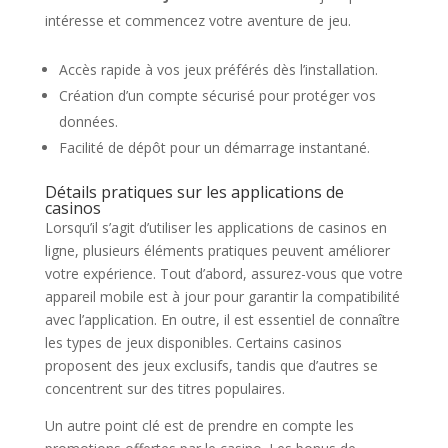
intéresse et commencez votre aventure de jeu.
Accès rapide à vos jeux préférés dès l’installation.
Création d’un compte sécurisé pour protéger vos
données.
Facilité de dépôt pour un démarrage instantané.
Détails pratiques sur les applications de
casinos
Lorsqu’il s’agit d’utiliser les applications de casinos en
ligne, plusieurs éléments pratiques peuvent améliorer
votre expérience. Tout d’abord, assurez-vous que votre
appareil mobile est à jour pour garantir la compatibilité
avec l’application. En outre, il est essentiel de connaître
les types de jeux disponibles. Certains casinos
proposent des jeux exclusifs, tandis que d’autres se
concentrent sur des titres populaires.
Un autre point clé est de prendre en compte les