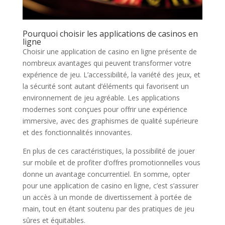
Pourquoi choisir les applications de casinos en
ligne
Choisir une application de casino en ligne présente de
nombreux avantages qui peuvent transformer votre
expérience de jeu. L’accessibilité, la variété des jeux, et
la sécurité sont autant d’éléments qui favorisent un
environnement de jeu agréable. Les applications
modernes sont conçues pour offrir une expérience
immersive, avec des graphismes de qualité supérieure
et des fonctionnalités innovantes.
En plus de ces caractéristiques, la possibilité de jouer
sur mobile et de profiter d’offres promotionnelles vous
donne un avantage concurrentiel. En somme, opter
pour une application de casino en ligne, c’est s’assurer
un accès à un monde de divertissement à portée de
main, tout en étant soutenu par des pratiques de jeu
sûres et équitables.